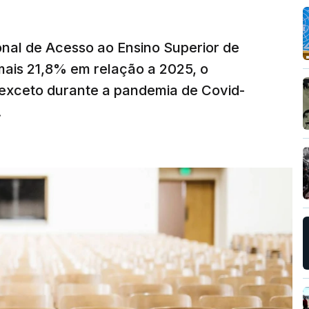
nal de Acesso ao Ensino Superior de
mais 21,8% em relação a 2025, o
exceto durante a pandemia de Covid-
.