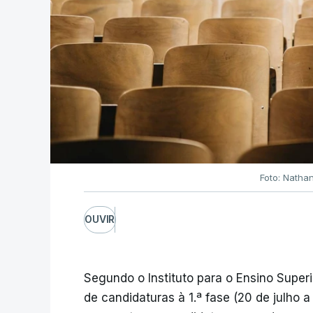
Foto: Natha
OUVIR
Segundo o Instituto para o Ensino Superi
de candidaturas à 1.ª fase (20 de julho 