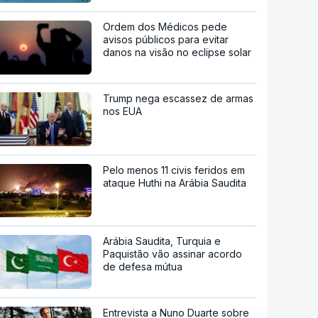
Ordem dos Médicos pede
avisos públicos para evitar
danos na visão no eclipse solar
Trump nega escassez de armas
nos EUA
Pelo menos 11 civis feridos em
ataque Huthi na Arábia Saudita
Arábia Saudita, Turquia e
Paquistão vão assinar acordo
de defesa mútua
Entrevista a Nuno Duarte sobre