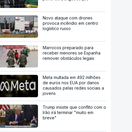
Novo ataque com drones
provoca incêndio em centro
logístico russo
Marrocos preparado para
receber menores se Espanha
remover obstáculos legais
Meta multada em 492 milhões
de euros nos EUA por danos
causados pelas redes sociais a
jovens
Trump insiste que conflito com o
Irão irá terminar "muito em
breve"