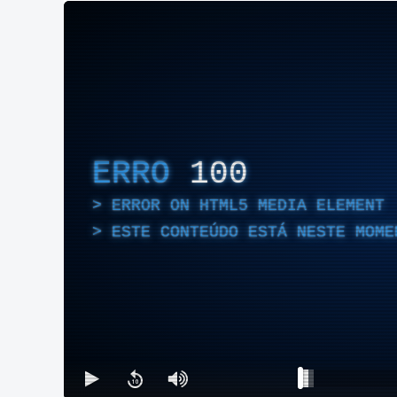
ERRO
100
ERROR ON HTML5 MEDIA ELEMENT
ESTE CONTEÚDO ESTÁ NESTE MOME