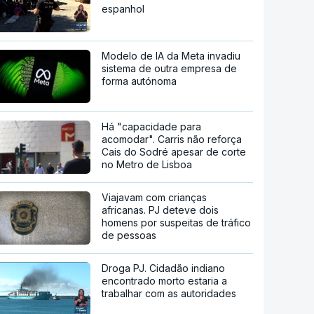
espanhol
Modelo de IA da Meta invadiu
sistema de outra empresa de
forma autónoma
Há "capacidade para
acomodar". Carris não reforça
Cais do Sodré apesar de corte
no Metro de Lisboa
Viajavam com crianças
africanas. PJ deteve dois
homens por suspeitas de tráfico
de pessoas
Droga PJ. Cidadão indiano
encontrado morto estaria a
trabalhar com as autoridades