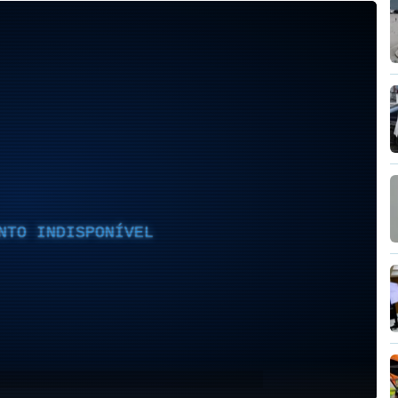
NTO INDISPONÍVEL