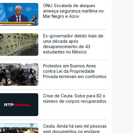
ONU. Escalada de ataques
ameaça segurança marítima no
Mar Negro e Azov
Ex-governador detido mais de
uma década após
desaparecimento de 43
estudantes no México
Protestos em Buenos Aires
contra Lei da Propriedade
Privada terminam em confrontos
Crise de Ceuta. Sobe para 82 o
número de corpos recuperados
Ceuta. Ainda há seis mil pessoas
sem documentos no enclave