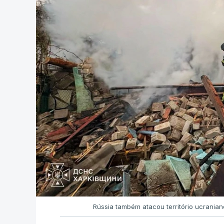
Rússia também atacou território ucrania