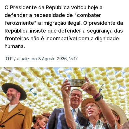
O Presidente da República voltou hoje a
defender a necessidade de "combater
ferozmente" a imigração ilegal. O presidente da
República insiste que defender a segurança das
fronteiras não é incompatível com a dignidade
humana.
RTP
/
atualizado 8 Agosto 2026, 15:17