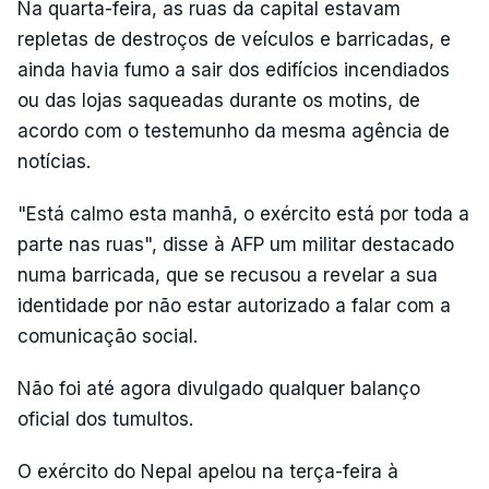
Na quarta-feira, as ruas da capital estavam
repletas de destroços de veículos e barricadas, e
ainda havia fumo a sair dos edifícios incendiados
ou das lojas saqueadas durante os motins, de
acordo com o testemunho da mesma agência de
notícias.
"Está calmo esta manhã, o exército está por toda a
parte nas ruas", disse à AFP um militar destacado
numa barricada, que se recusou a revelar a sua
identidade por não estar autorizado a falar com a
comunicação social.
Não foi até agora divulgado qualquer balanço
oficial dos tumultos.
O exército do Nepal apelou na terça-feira à