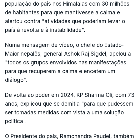
população do país nos Himalaias com 30 milhões
de habitantes para que mantivesse a calma e
alertou contra "atividades que poderiam levar o
país à revolta e à instabilidade".
Numa mensagem de vídeo, o chefe do Estado-
Maior nepalês, general Ashok Raj Sigdel, apelou a
"todos os grupos envolvidos nas manifestações
para que recuperem a calma e encetem um
diálogo".
De volta ao poder em 2024, KP Sharma Oli, com 73
anos, explicou que se demitia "para que pudessem
ser tomadas medidas com vista a uma solução
política".
O Presidente do país, Ramchandra Paudel, também