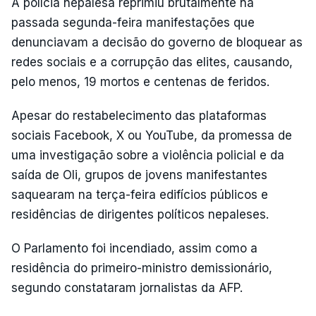
A polícia nepalesa reprimiu brutalmente na
passada segunda-feira manifestações que
denunciavam a decisão do governo de bloquear as
redes sociais e a corrupção das elites, causando,
pelo menos, 19 mortos e centenas de feridos.
Apesar do restabelecimento das plataformas
sociais Facebook, X ou YouTube, da promessa de
uma investigação sobre a violência policial e da
saída de Oli, grupos de jovens manifestantes
saquearam na terça-feira edifícios públicos e
residências de dirigentes políticos nepaleses.
O Parlamento foi incendiado, assim como a
residência do primeiro-ministro demissionário,
segundo constataram jornalistas da AFP.