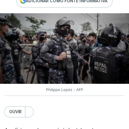
ADICIONAR COMO FONTE INFORMATIVA
Philippe Lopez - AFP
OUVIR