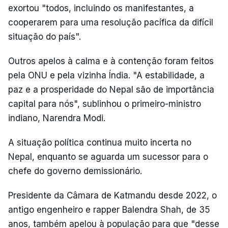
exortou "todos, incluindo os manifestantes, a
cooperarem para uma resolução pacífica da difícil
situação do país".
Outros apelos à calma e à contenção foram feitos
pela ONU e pela vizinha Índia. "A estabilidade, a
paz e a prosperidade do Nepal são de importância
capital para nós", sublinhou o primeiro-ministro
indiano, Narendra Modi.
A situação política continua muito incerta no
Nepal, enquanto se aguarda um sucessor para o
chefe do governo demissionário.
Presidente da Câmara de Katmandu desde 2022, o
antigo engenheiro e rapper Balendra Shah, de 35
anos, também apelou à população para que "desse