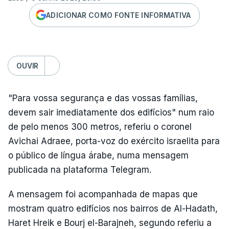
ADICIONAR COMO FONTE INFORMATIVA
OUVIR
"Para vossa segurança e das vossas famílias,
devem sair imediatamente dos edifícios" num raio
de pelo menos 300 metros, referiu o coronel
Avichai Adraee, porta-voz do exército israelita para
o público de língua árabe, numa mensagem
publicada na plataforma Telegram.
A mensagem foi acompanhada de mapas que
mostram quatro edifícios nos bairros de Al-Hadath,
Haret Hreik e Bourj el-Barajneh, segundo referiu a