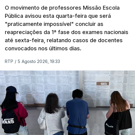
O movimento de professores Missão Escola
Pública avisou esta quarta-feira que será
"praticamente impossível" concluir as
reapreciações da 1ª fase dos exames nacionais
até sexta-feira, relatando casos de docentes
convocados nos últimos dias.
RTP
/
5 Agosto 2026, 19:33