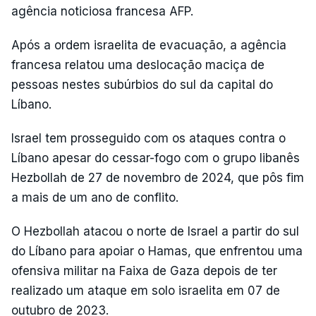
agência noticiosa francesa AFP.
Após a ordem israelita de evacuação, a agência
francesa relatou uma deslocação maciça de
pessoas nestes subúrbios do sul da capital do
Líbano.
Israel tem prosseguido com os ataques contra o
Líbano apesar do cessar-fogo com o grupo libanês
Hezbollah de 27 de novembro de 2024, que pôs fim
a mais de um ano de conflito.
O Hezbollah atacou o norte de Israel a partir do sul
do Líbano para apoiar o Hamas, que enfrentou uma
ofensiva militar na Faixa de Gaza depois de ter
realizado um ataque em solo israelita em 07 de
outubro de 2023.