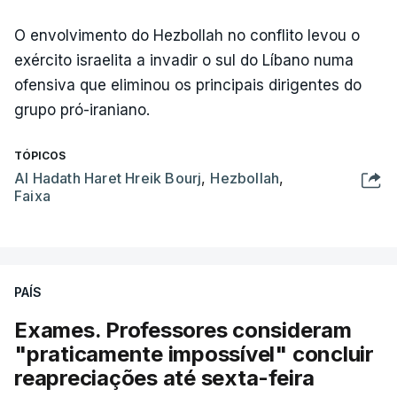
O envolvimento do Hezbollah no conflito levou o
exército israelita a invadir o sul do Líbano numa
ofensiva que eliminou os principais dirigentes do
grupo pró-iraniano.
TÓPICOS
Al Hadath Haret Hreik Bourj
,
Hezbollah
,
Faixa
PAÍS
Exames. Professores consideram
"praticamente impossível" concluir
reapreciações até sexta-feira