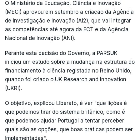
O Ministério da Educação, Ciência e Inovação
(MECI) aprovou em setembro a criação da Agência
de Investigação e Inovação (AI2), que vai integrar
as competências até agora da FCT e da Agência
Nacional de Inovação (ANI).
Perante esta decisão do Governo, a PARSUK
iniciou um estudo sobre a mudança na estrutura do
financiamento à ciência registada no Reino Unido,
quando foi criado o UK Research and Innovation
(UKRI).
O objetivo, explicou Liberato, é ver "que lições é
que podemos tirar do sistema britânico, como é
que podemos ajudar Portugal a tentar perceber
quais são as opções, que boas práticas podem ser
implementadas".