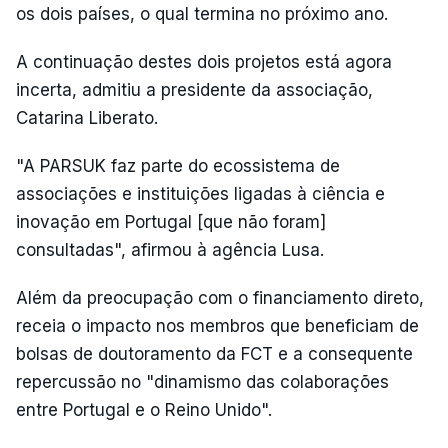
os dois países, o qual termina no próximo ano.
A continuação destes dois projetos está agora
incerta, admitiu a presidente da associação,
Catarina Liberato.
"A PARSUK faz parte do ecossistema de
associações e instituições ligadas à ciência e
inovação em Portugal [que não foram]
consultadas", afirmou à agência Lusa.
Além da preocupação com o financiamento direto,
receia o impacto nos membros que beneficiam de
bolsas de doutoramento da FCT e a consequente
repercussão no "dinamismo das colaborações
entre Portugal e o Reino Unido".