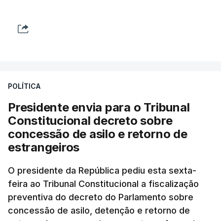
POLÍTICA
Presidente envia para o Tribunal
Constitucional decreto sobre
concessão de asilo e retorno de
estrangeiros
O presidente da República pediu esta sexta-
feira ao Tribunal Constitucional a fiscalização
preventiva do decreto do Parlamento sobre
concessão de asilo, detenção e retorno de