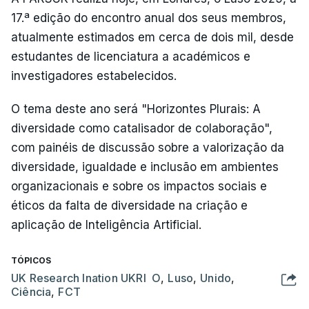
17.ª edição do encontro anual dos seus membros,
atualmente estimados em cerca de dois mil, desde
estudantes de licenciatura a académicos e
investigadores estabelecidos.
O tema deste ano será "Horizontes Plurais: A
diversidade como catalisador de colaboração",
com painéis de discussão sobre a valorização da
diversidade, igualdade e inclusão em ambientes
organizacionais e sobre os impactos sociais e
éticos da falta de diversidade na criação e
aplicação de Inteligência Artificial.
TÓPICOS
UK Research Ination UKRI O
,
Luso
,
Unido
,
Ciência
,
FCT