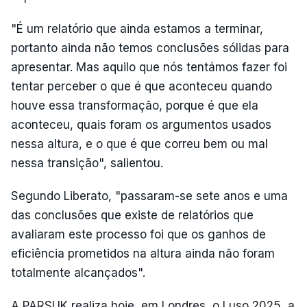
"É um relatório que ainda estamos a terminar,
portanto ainda não temos conclusões sólidas para
apresentar. Mas aquilo que nós tentámos fazer foi
tentar perceber o que é que aconteceu quando
houve essa transformação, porque é que ela
aconteceu, quais foram os argumentos usados
nessa altura, e o que é que correu bem ou mal
nessa transição", salientou.
Segundo Liberato, "passaram-se sete anos e uma
das conclusões que existe de relatórios que
avaliaram este processo foi que os ganhos de
eficiência prometidos na altura ainda não foram
totalmente alcançados".
A PARSUK realiza hoje, em Londres, o Luso 2025, a