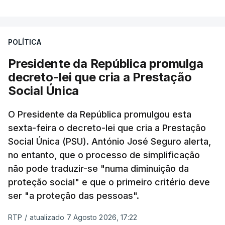
POLÍTICA
Presidente da República promulga
decreto-lei que cria a Prestação
Social Única
O Presidente da República promulgou esta
sexta-feira o decreto-lei que cria a Prestação
Social Única (PSU). António José Seguro alerta,
no entanto, que o processo de simplificação
não pode traduzir-se "numa diminuição da
proteção social" e que o primeiro critério deve
ser "a proteção das pessoas".
RTP
/
atualizado 7 Agosto 2026, 17:22