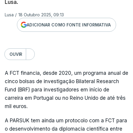
Lusa.
Lusa
/
18 Outubro 2025, 09:13
ADICIONAR COMO FONTE INFORMATIVA
OUVIR
A FCT financia, desde 2020, um programa anual de
cinco bolsas de investigação Bilateral Research
Fund (BRF) para investigadores em início de
carreira em Portugal ou no Reino Unido de até três
mil euros.
A PARSUK tem ainda um protocolo com a FCT para
o desenvolvimento da diplomacia científica entre