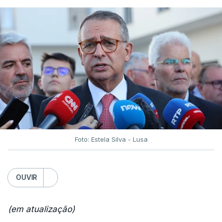
Foto: Estela Silva - Lusa
OUVIR
(em atualização)