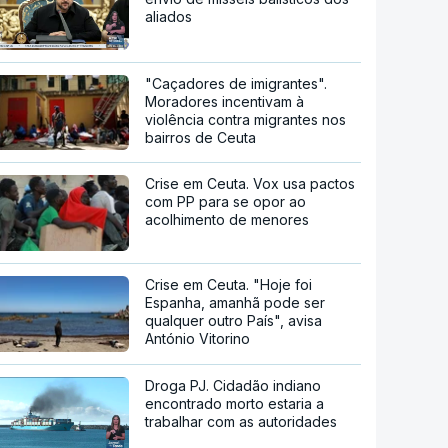
aliados
"Caçadores de imigrantes".
Moradores incentivam à
violência contra migrantes nos
bairros de Ceuta
Crise em Ceuta. Vox usa pactos
com PP para se opor ao
acolhimento de menores
Crise em Ceuta. "Hoje foi
Espanha, amanhã pode ser
qualquer outro País", avisa
António Vitorino
Droga PJ. Cidadão indiano
encontrado morto estaria a
trabalhar com as autoridades