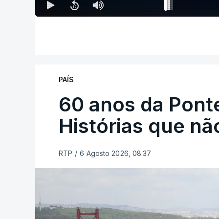
PAÍS
60 anos da Ponte
Histórias que n
RTP
/
6 Agosto 2026, 08:37