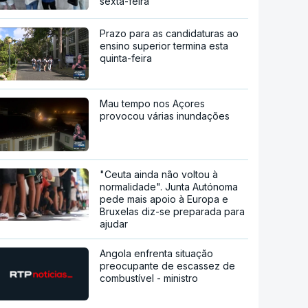
sexta-feira
Prazo para as candidaturas ao
ensino superior termina esta
quinta-feira
Mau tempo nos Açores
provocou várias inundações
"Ceuta ainda não voltou à
normalidade". Junta Autónoma
pede mais apoio à Europa e
Bruxelas diz-se preparada para
ajudar
Angola enfrenta situação
preocupante de escassez de
combustível - ministro