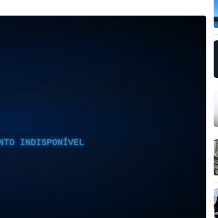
NTO INDISPONÍVEL