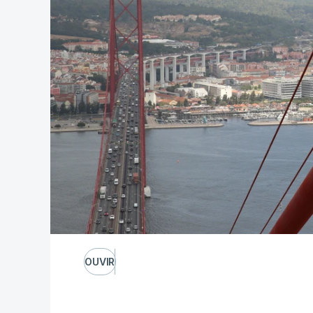
OUVIR