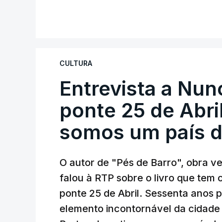
CULTURA
Entrevista a Nun
ponte 25 de Abril
somos um país d
O autor de "Pés de Barro", obra 
falou à RTP sobre o livro que tem
ponte 25 de Abril. Sessenta anos
elemento incontornável da cidade