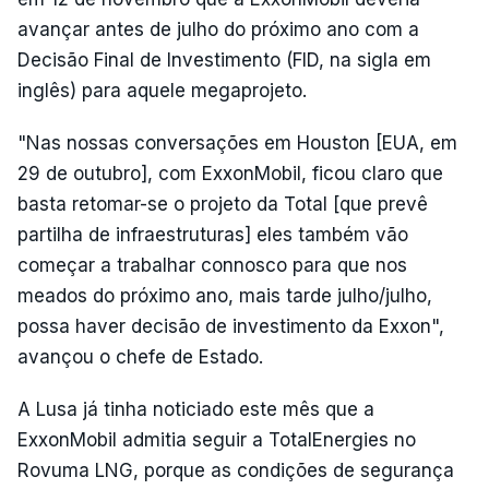
avançar antes de julho do próximo ano com a
Decisão Final de Investimento (FID, na sigla em
inglês) para aquele megaprojeto.
"Nas nossas conversações em Houston [EUA, em
29 de outubro], com ExxonMobil, ficou claro que
basta retomar-se o projeto da Total [que prevê
partilha de infraestruturas] eles também vão
começar a trabalhar connosco para que nos
meados do próximo ano, mais tarde julho/julho,
possa haver decisão de investimento da Exxon",
avançou o chefe de Estado.
A Lusa já tinha noticiado este mês que a
ExxonMobil admitia seguir a TotalEnergies no
Rovuma LNG, porque as condições de segurança