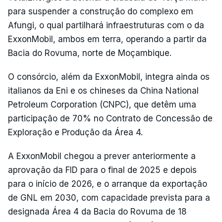
para suspender a construção do complexo em
Afungi, o qual partilhará infraestruturas com o da
ExxonMobil, ambos em terra, operando a partir da
Bacia do Rovuma, norte de Moçambique.
O consórcio, além da ExxonMobil, integra ainda os
italianos da Eni e os chineses da China National
Petroleum Corporation (CNPC), que detêm uma
participação de 70% no Contrato de Concessão de
Exploração e Produção da Área 4.
A ExxonMobil chegou a prever anteriormente a
aprovação da FID para o final de 2025 e depois
para o início de 2026, e o arranque da exportação
de GNL em 2030, com capacidade prevista para a
designada Área 4 da Bacia do Rovuma de 18