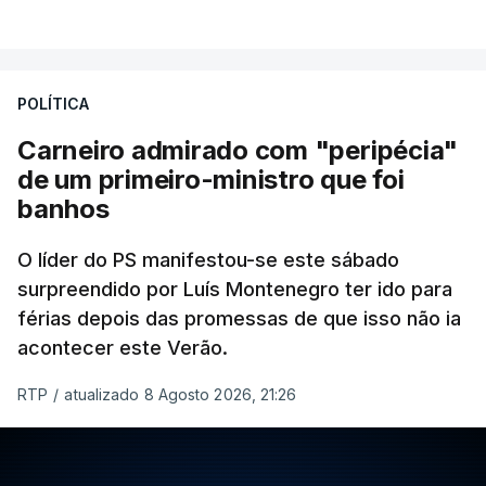
POLÍTICA
Carneiro admirado com "peripécia"
de um primeiro-ministro que foi
banhos
O líder do PS manifestou-se este sábado
surpreendido por Luís Montenegro ter ido para
férias depois das promessas de que isso não ia
acontecer este Verão.
RTP
/
atualizado 8 Agosto 2026, 21:26