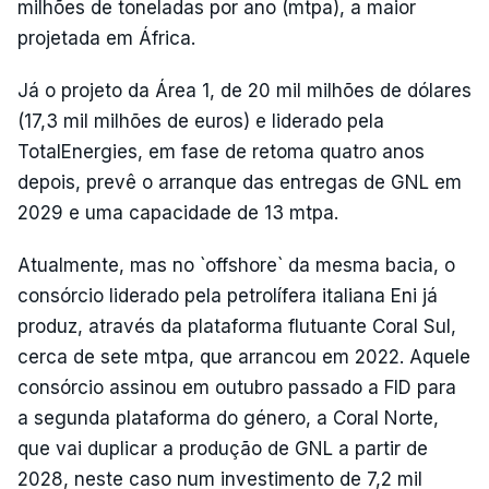
milhões de toneladas por ano (mtpa), a maior
projetada em África.
Já o projeto da Área 1, de 20 mil milhões de dólares
(17,3 mil milhões de euros) e liderado pela
TotalEnergies, em fase de retoma quatro anos
depois, prevê o arranque das entregas de GNL em
2029 e uma capacidade de 13 mtpa.
Atualmente, mas no `offshore` da mesma bacia, o
consórcio liderado pela petrolífera italiana Eni já
produz, através da plataforma flutuante Coral Sul,
cerca de sete mtpa, que arrancou em 2022. Aquele
consórcio assinou em outubro passado a FID para
a segunda plataforma do género, a Coral Norte,
que vai duplicar a produção de GNL a partir de
2028, neste caso num investimento de 7,2 mil