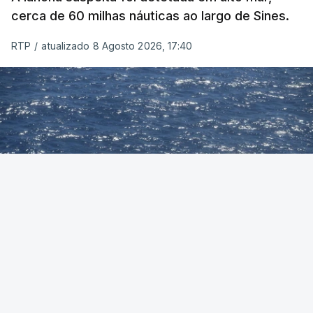
cerca de 60 milhas náuticas ao largo de Sines.
RTP
/
atualizado 8 Agosto 2026, 17:40
Foto: Autoridade Marítima Nacional
OUVIR