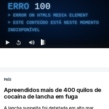
ERRO
100
ERROR ON HTML5 MEDIA ELEMENT
ESTE CONTEÚDO ESTÁ NESTE MOMENTO
INDISPONÍVEL
PAÍS
Apreendidos mais de 400 quilos de
cocaína de lancha em fuga
A lancha suspeita foi detetada em alto mar,