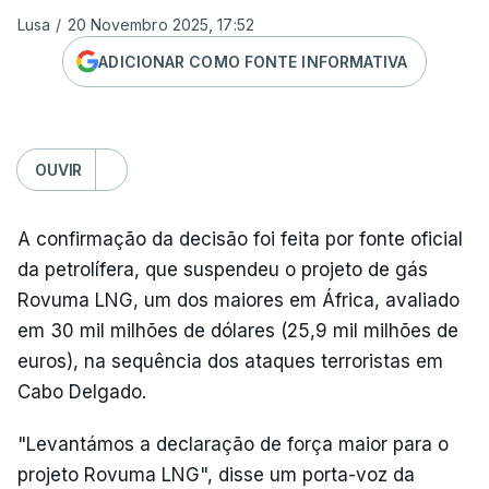
Lusa
/
20 Novembro 2025, 17:52
ADICIONAR COMO FONTE INFORMATIVA
OUVIR
A confirmação da decisão foi feita por fonte oficial
da petrolífera, que suspendeu o projeto de gás
Rovuma LNG, um dos maiores em África, avaliado
em 30 mil milhões de dólares (25,9 mil milhões de
euros), na sequência dos ataques terroristas em
Cabo Delgado.
"Levantámos a declaração de força maior para o
projeto Rovuma LNG", disse um porta-voz da