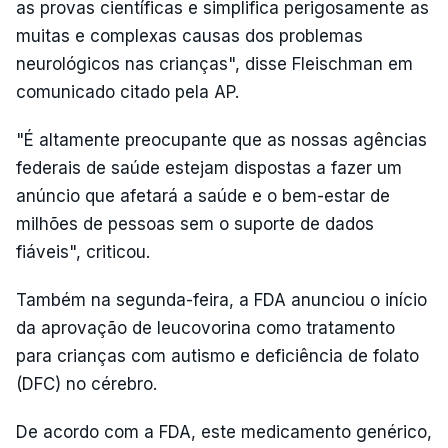
as provas científicas e simplifica perigosamente as
muitas e complexas causas dos problemas
neurológicos nas crianças", disse Fleischman em
comunicado citado pela AP.
"É altamente preocupante que as nossas agências
federais de saúde estejam dispostas a fazer um
anúncio que afetará a saúde e o bem-estar de
milhões de pessoas sem o suporte de dados
fiáveis", criticou.
Também na segunda-feira, a FDA anunciou o início
da aprovação de leucovorina como tratamento
para crianças com autismo e deficiência de folato
(DFC) no cérebro.
De acordo com a FDA, este medicamento genérico,