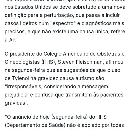
nos Estados Unidos se deve sobretudo a uma nova
definição para a perturbação, que passa a incluir
casos ligeiros num "espectro" e diagnósticos mais
precisos, e que não existe uma causa única, refere
a AP.
O presidente do Colégio Americano de Obstetras e
Ginecologistas (HHS), Steven Fleischman, afirmou
na segunda-feira que as sugestões de que o uso
de Tylenol na gravidez causa autismo são
"irresponsáveis, considerando a mensagem
prejudicial e confusa que transmitem às pacientes
grávidas".
"O anúncio de hoje (segunda-feira) do HHS
(Departamento de Saúde) não é apoiado por todas