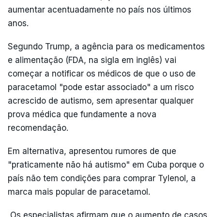
aumentar acentuadamente no país nos últimos
anos.
Segundo Trump, a agência para os medicamentos
e alimentação (FDA, na sigla em inglês) vai
começar a notificar os médicos de que o uso de
paracetamol "pode estar associado" a um risco
acrescido de autismo, sem apresentar qualquer
prova médica que fundamente a nova
recomendação.
Em alternativa, apresentou rumores de que
"praticamente não há autismo" em Cuba porque o
país não tem condições para comprar Tylenol, a
marca mais popular de paracetamol.
Os especialistas afirmam que o aumento de casos