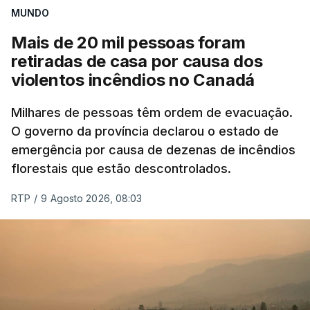
MUNDO
Mais de 20 mil pessoas foram
retiradas de casa por causa dos
violentos incêndios no Canadá
Milhares de pessoas têm ordem de evacuação.
O governo da província declarou o estado de
emergência por causa de dezenas de incêndios
florestais que estão descontrolados.
RTP
/
9 Agosto 2026, 08:03