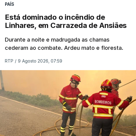
PAÍS
Está dominado o incêndio de
Linhares, em Carrazeda de Ansiães
Durante a noite e madrugada as chamas
cederam ao combate. Ardeu mato e floresta.
RTP
/
9 Agosto 2026, 07:59