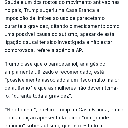
Saúde e um dos rostos do movimento antivacinas
no país, Trump sugeriu na Casa Branca a
imposição de limites ao uso de paracetamol
durante a gravidez, citando o medicamento como
uma possível causa do autismo, apesar de esta
ligação causal ter sido investigada e não estar
comprovada, refere a agência AP.
Trump disse que o paracetamol, analgésico
amplamente utilizado e recomendado, está
"possivelmente associado a um risco muito maior
de autismo" e que as mulheres não devem tomá-
lo, "durante toda a gravidez".
"Não tomem", apelou Trump na Casa Branca, numa
comunicação apresentada como "um grande
anúncio" sobre autismo, que tem estado a