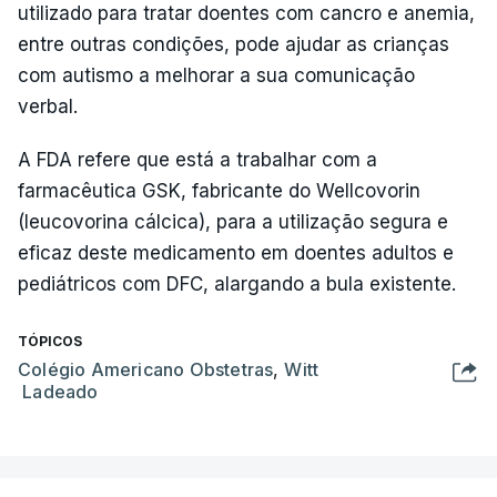
utilizado para tratar doentes com cancro e anemia,
entre outras condições, pode ajudar as crianças
com autismo a melhorar a sua comunicação
verbal.
A FDA refere que está a trabalhar com a
farmacêutica GSK, fabricante do Wellcovorin
(leucovorina cálcica), para a utilização segura e
eficaz deste medicamento em doentes adultos e
pediátricos com DFC, alargando a bula existente.
TÓPICOS
Colégio Americano Obstetras
,
Witt
Ladeado