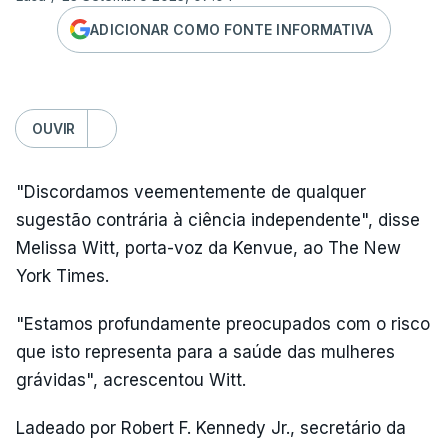
ADICIONAR COMO FONTE INFORMATIVA
OUVIR
"Discordamos veementemente de qualquer
sugestão contrária à ciência independente", disse
Melissa Witt, porta-voz da Kenvue, ao The New
York Times.
"Estamos profundamente preocupados com o risco
que isto representa para a saúde das mulheres
grávidas", acrescentou Witt.
Ladeado por Robert F. Kennedy Jr., secretário da