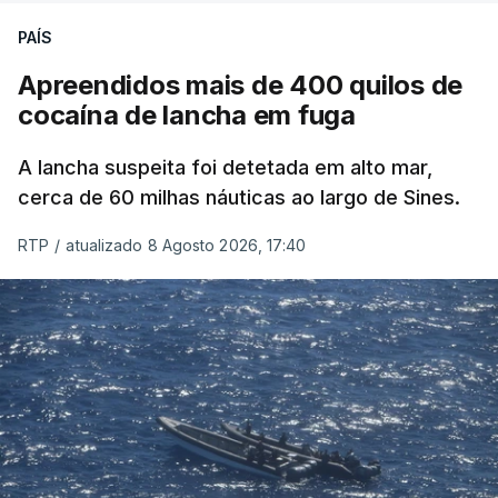
PAÍS
Apreendidos mais de 400 quilos de
cocaína de lancha em fuga
A lancha suspeita foi detetada em alto mar,
cerca de 60 milhas náuticas ao largo de Sines.
RTP
/
atualizado 8 Agosto 2026, 17:40