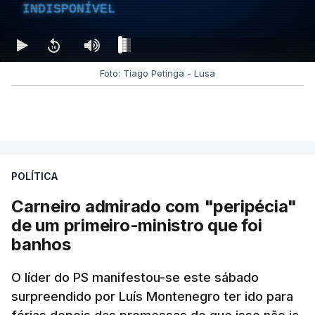
INDISPONÍVEL
Foto: Tiago Petinga - Lusa
POLÍTICA
Carneiro admirado com "peripécia"
de um primeiro-ministro que foi
banhos
O líder do PS manifestou-se este sábado
surpreendido por Luís Montenegro ter ido para