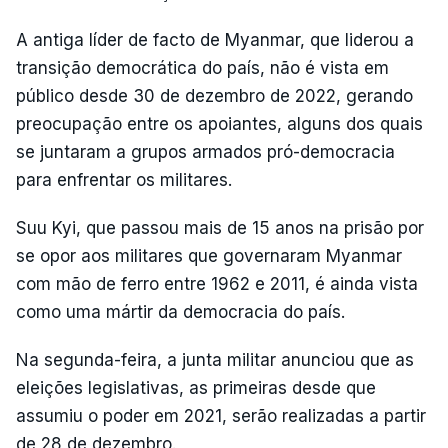
A antiga líder de facto de Myanmar, que liderou a
transição democrática do país, não é vista em
público desde 30 de dezembro de 2022, gerando
preocupação entre os apoiantes, alguns dos quais
se juntaram a grupos armados pró-democracia
para enfrentar os militares.
Suu Kyi, que passou mais de 15 anos na prisão por
se opor aos militares que governaram Myanmar
com mão de ferro entre 1962 e 2011, é ainda vista
como uma mártir da democracia do país.
Na segunda-feira, a junta militar anunciou que as
eleições legislativas, as primeiras desde que
assumiu o poder em 2021, serão realizadas a partir
de 28 de dezembro.