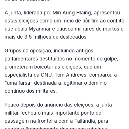
A junta, liderada por Min Aung Hlaing, apresentou
estas eleições como um meio de pôr fim ao conflito
que abala Myanmar e causou milhares de mortos e
mais de 3,5 milhões de deslocados.
Grupos da oposição, incluindo antigos
parlamentares destituídos no momento do golpe,
prometeram boicotar as eleições, que um
especialista da ONU, Tom Andrews, comparou a
"uma farsa" destinada a legitimar o domínio
contínuo dos militares.
Pouco depois do anúncio das eleições, a junta
militar fechou o mais importante ponto de
passagem na fronteira com a Tailândia, para