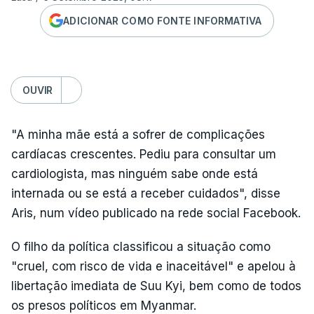
ADICIONAR COMO FONTE INFORMATIVA
OUVIR
"A minha mãe está a sofrer de complicações
cardíacas crescentes. Pediu para consultar um
cardiologista, mas ninguém sabe onde está
internada ou se está a receber cuidados", disse
Aris, num vídeo publicado na rede social Facebook.
O filho da política classificou a situação como
"cruel, com risco de vida e inaceitável" e apelou à
libertação imediata de Suu Kyi, bem como de todos
os presos políticos em Myanmar.