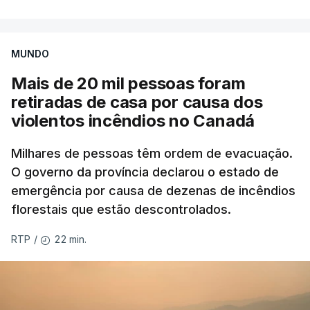
MUNDO
Mais de 20 mil pessoas foram
retiradas de casa por causa dos
violentos incêndios no Canadá
Milhares de pessoas têm ordem de evacuação.
O governo da província declarou o estado de
emergência por causa de dezenas de incêndios
florestais que estão descontrolados.
22 min.
RTP
/