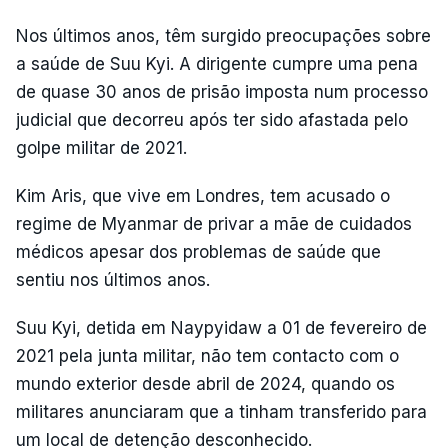
Nos últimos anos, têm surgido preocupações sobre
a saúde de Suu Kyi. A dirigente cumpre uma pena
de quase 30 anos de prisão imposta num processo
judicial que decorreu após ter sido afastada pelo
golpe militar de 2021.
Kim Aris, que vive em Londres, tem acusado o
regime de Myanmar de privar a mãe de cuidados
médicos apesar dos problemas de saúde que
sentiu nos últimos anos.
Suu Kyi, detida em Naypyidaw a 01 de fevereiro de
2021 pela junta militar, não tem contacto com o
mundo exterior desde abril de 2024, quando os
militares anunciaram que a tinham transferido para
um local de detenção desconhecido.