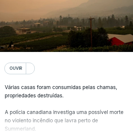
OUVIR
Várias casas foram consumidas pelas chamas,
propriedades destruídas.
A polícia canadiana investiga uma possível morte
no violento incêndio que lavra perto de
Summerland.