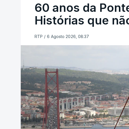
60 anos da Ponte
Histórias que n
RTP
/
6 Agosto 2026, 08:37