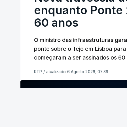
enquanto Ponte 2
60 anos
O ministro das infraestruturas gar
ponte sobre o Tejo em Lisboa para
começaram a ser assinados os 60 a
RTP
/
atualizado 6 Agosto 2026, 07:39