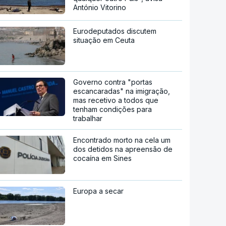
António Vitorino
Eurodeputados discutem
situação em Ceuta
Governo contra "portas
escancaradas" na imigração,
mas recetivo a todos que
tenham condições para
trabalhar
Encontrado morto na cela um
dos detidos na apreensão de
cocaína em Sines
Europa a secar