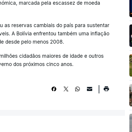
conómica, marcada pela escassez de moeda
 as reservas cambiais do país para sustentar
íveis. A Bolívia enfrentou também uma inflação
de desde pelo menos 2008.
 milhões cidadãos maiores de idade e outros
erno dos próximos cinco anos.