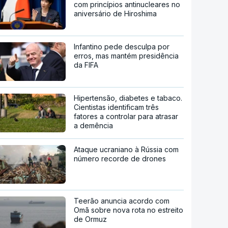
com princípios antinucleares no
aniversário de Hiroshima
Infantino pede desculpa por
erros, mas mantém presidência
da FIFA
Hipertensão, diabetes e tabaco.
Cientistas identificam três
fatores a controlar para atrasar
a demência
Ataque ucraniano à Rússia com
número recorde de drones
Teerão anuncia acordo com
Omã sobre nova rota no estreito
de Ormuz