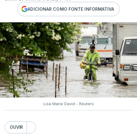
ADICIONAR COMO FONTE INFORMATIVA
Lisa Marie David - Reuters
OUVIR