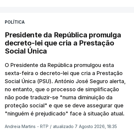
POLÍTICA
Presidente da República promulga
decreto-lei que cria a Prestação
Social Única
O Presidente da República promulgou esta
sexta-feira o decreto-lei que cria a Prestação
Social Única (PSU). António José Seguro alerta,
no entanto, que o processo de simplificação
não pode traduzir-se "numa diminuição da
proteção social" e que se deve assegurar que
"ninguém é prejudicado" face à situação atual.
Andreia Martins - RTP
/
atualizado 7 Agosto 2026, 18:35