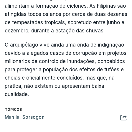
alimentam a formação de ciclones. As Filipinas são
atingidas todos os anos por cerca de duas dezenas
de tempestades tropicais, sobretudo entre junho e
dezembro, durante a estação das chuvas.
O arquipélago vive ainda uma onda de indignação
devido a alegados casos de corrupção em projetos
milionários de controlo de inundações, concebidos
para proteger a população dos efeitos de tufões e
cheias e oficialmente concluídos, mas que, na
prática, não existem ou apresentam baixa
qualidade.
TÓPICOS
Manila
,
Sorsogon