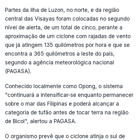
Partes da ilha de Luzon, no norte, e da região
central das Visayas foram colocadas no segundo
nível de alerta, de um total de cinco, perante a
aproximação de um ciclone com rajadas de vento
que já atingem 135 quilómetros por hora e que se
encontra a 365 quilómetros a leste do país,
segundo a agência meteorológica nacional
(PAGASA).
Conhecido localmente como Opong, o sistema
"continuará a intensificar-se enquanto permanecer
sobre o mar das Filipinas e poderá alcançar a
categoria de tufão antes de tocar terra na região
de Bicol", alertou a PAGASA.
O organismo prevê que o ciclone atinja o sul de