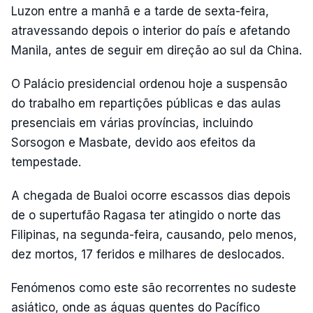
Luzon entre a manhã e a tarde de sexta-feira,
atravessando depois o interior do país e afetando
Manila, antes de seguir em direção ao sul da China.
O Palácio presidencial ordenou hoje a suspensão
do trabalho em repartições públicas e das aulas
presenciais em várias províncias, incluindo
Sorsogon e Masbate, devido aos efeitos da
tempestade.
A chegada de Bualoi ocorre escassos dias depois
de o supertufão Ragasa ter atingido o norte das
Filipinas, na segunda-feira, causando, pelo menos,
dez mortos, 17 feridos e milhares de deslocados.
Fenómenos como este são recorrentes no sudeste
asiático, onde as águas quentes do Pacífico