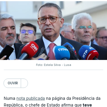
Foto: Estela Silva - Lusa
OUVIR
Numa
nota publicada
na página da Presidência da
República, o chefe de Estado afirma que
teve