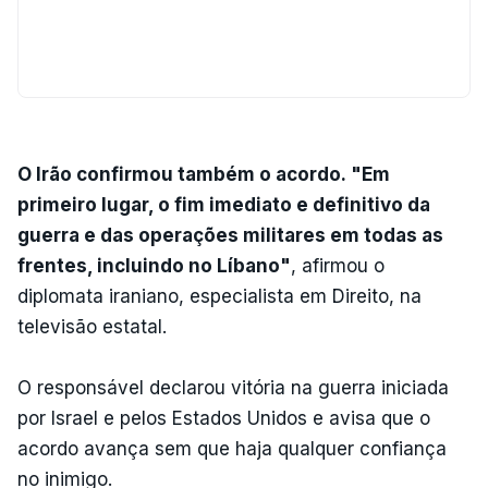
O Irão confirmou também o acordo. "Em
primeiro lugar, o fim imediato e definitivo da
guerra e das operações militares em todas as
frentes, incluindo no Líbano"
, afirmou o
diplomata iraniano, especialista em Direito, na
televisão estatal.
O responsável declarou vitória na guerra iniciada
por Israel e pelos Estados Unidos e avisa que o
acordo avança sem que haja qualquer confiança
no inimigo.