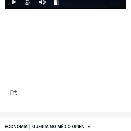
ECONOMIA
|
GUERRA NO MÉDIO ORIENTE