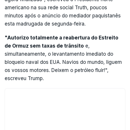
americano na sua rede social Truth, poucos
minutos após o anúncio do mediador paquistanês
esta madrugada de segunda-feira.
"Autorizo totalmente a reabertura do Estreito
de Ormuz sem taxas de trânsito
e,
simultaneamente, o levantamento imediato do
bloqueio naval dos EUA. Navios do mundo, liguem
os vossos motores. Deixem o petróleo fluir!",
escreveu Trump.