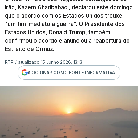
Irão, Kazem Gharibabadi, declarou este domingo
que o acordo com os Estados Unidos trouxe
"um fim imediato à guerra". O Presidente dos
Estados Unidos, Donald Trump, também
confirmou o acordo e anunciou a reabertura do
Estreito de Ormuz.
RTP
/
atualizado 15 Junho 2026, 13:13
ADICIONAR COMO FONTE INFORMATIVA