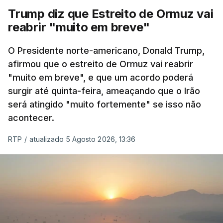
Trump diz que Estreito de Ormuz vai
reabrir "muito em breve"
O Presidente norte-americano, Donald Trump,
afirmou que o estreito de Ormuz vai reabrir
"muito em breve", e que um acordo poderá
surgir até quinta-feira, ameaçando que o Irão
será atingido "muito fortemente" se isso não
acontecer.
RTP
/
atualizado 5 Agosto 2026, 13:36