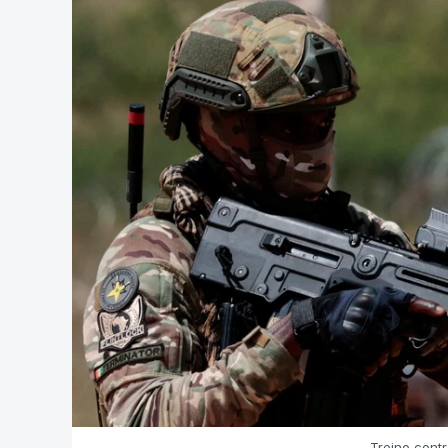
Treino contr