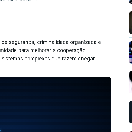
 de segurança, criminalidade organizada e
unidade para melhorar a cooperação
 os sistemas complexos que fazem chegar