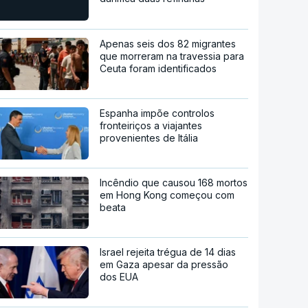
Apenas seis dos 82 migrantes
que morreram na travessia para
Ceuta foram identificados
Espanha impõe controlos
fronteiriços a viajantes
provenientes de Itália
Incêndio que causou 168 mortos
em Hong Kong começou com
beata
Israel rejeita trégua de 14 dias
em Gaza apesar da pressão
dos EUA