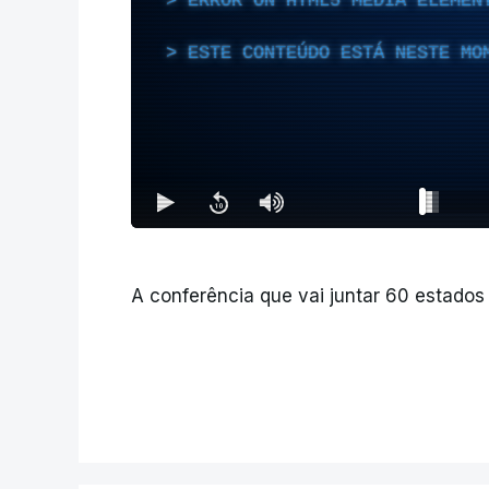
ERROR ON HTML5 MEDIA ELEMEN
ESTE CONTEÚDO ESTÁ NESTE MO
A conferência que vai juntar 60 estados