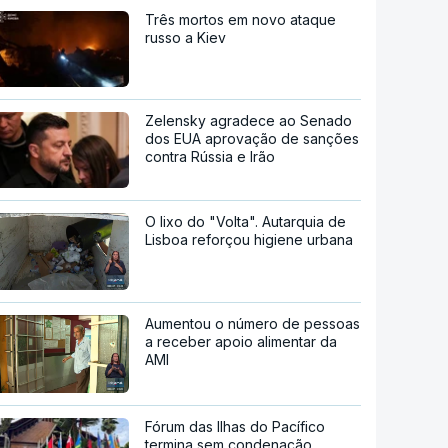
Três mortos em novo ataque
russo a Kiev
Zelensky agradece ao Senado
dos EUA aprovação de sanções
contra Rússia e Irão
O lixo do "Volta". Autarquia de
Lisboa reforçou higiene urbana
Aumentou o número de pessoas
a receber apoio alimentar da
AMI
Fórum das Ilhas do Pacífico
termina sem condenação