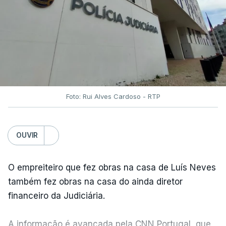
Foto: Rui Alves Cardoso - RTP
OUVIR
O empreiteiro que fez obras na casa de Luís Neves
também fez obras na casa do ainda diretor
financeiro da Judiciária.
A informação é avançada pela CNN Portugal, que