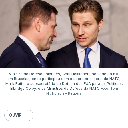
O Ministro da Defesa finlandês, Antti Hakkanen, na sede da NATO
em Bruxelas, onde participou com o secretário-geral da NATO,
Mark Rutte, o subsecretário de Defesa dos EUA para as Políticas,
Elbridge Colby, e os Ministros da Defesa da NATO
Foto: Tom
Nicholson - Reuters
OUVIR