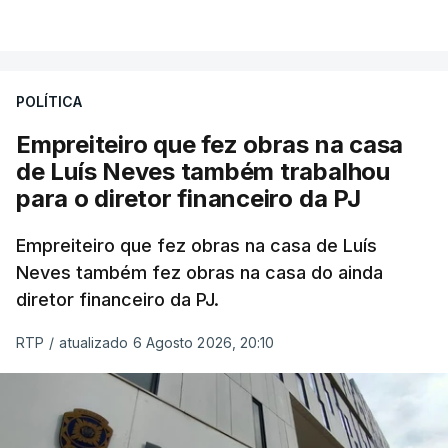
POLÍTICA
Empreiteiro que fez obras na casa
de Luís Neves também trabalhou
para o diretor financeiro da PJ
Empreiteiro que fez obras na casa de Luís
Neves também fez obras na casa do ainda
diretor financeiro da PJ.
RTP
/
atualizado 6 Agosto 2026, 20:10