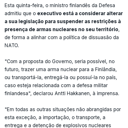
Esta quinta-feira, o ministro finlandês da Defesa
admitiu que o
executivo está a considerar alterar
a sua legislação para suspender as restrições à
presença de armas nucleares no seu território
,
de forma a alinhar com a política de dissuasão da
NATO.
"Com a proposta do Governo, seria possível, no
futuro, trazer uma arma nuclear para a Finlândia,
ou transportá-la, entregá-la ou possuí-la no país,
caso esteja relacionada com a defesa militar
finlandesa", declarou Antti Hakkanen, à imprensa.
"Em todas as outras situações não abrangidas por
esta exceção, a importação, o transporte, a
entrega e a detenção de explosivos nucleares