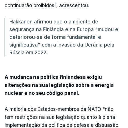
continuarão proibidos", acrescentou.
Hakkanen afirmou que o ambiente de
segurança na Finlândia e na Europa "mudou e
deteriorou-se de forma fundamental e
significativa" com a invasão da Ucrânia pela
Rússia em 2022.
A mudança na política finlandesa exigiu
alterações na sua legislação sobre a energia
nuclear e no seu código penal.
A maioria dos Estados-membros da NATO "não
tem restrições na sua legislação quanto à plena
implementação da política de defesa e dissuasão