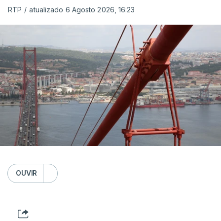
RTP
/
atualizado 6 Agosto 2026, 16:23
OUVIR