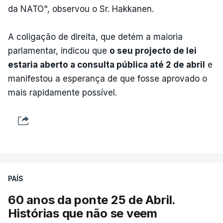
da NATO", observou o Sr. Hakkanen.
A coligação de direita, que detém a maioria
parlamentar, indicou que
o seu projecto de lei
estaria aberto a consulta pública até 2 de abril
e
manifestou a esperança de que fosse aprovado o
mais rapidamente possível.
PAÍS
60 anos da ponte 25 de Abril.
Histórias que não se veem