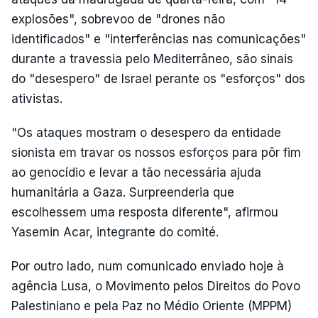
explosões", sobrevoo de "drones não
identificados" e "interferências nas comunicações"
durante a travessia pelo Mediterrâneo, são sinais
do "desespero" de Israel perante os "esforços" dos
ativistas.
"Os ataques mostram o desespero da entidade
sionista em travar os nossos esforços para pôr fim
ao genocídio e levar a tão necessária ajuda
humanitária a Gaza. Surpreenderia que
escolhessem uma resposta diferente", afirmou
Yasemin Acar, integrante do comité.
Por outro lado, num comunicado enviado hoje à
agência Lusa, o Movimento pelos Direitos do Povo
Palestiniano e pela Paz no Médio Oriente (MPPM)