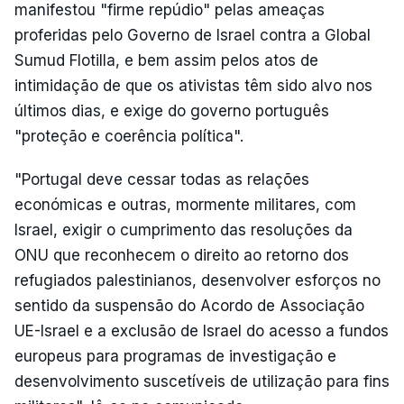
manifestou "firme repúdio" pelas ameaças
proferidas pelo Governo de Israel contra a Global
Sumud Flotilla, e bem assim pelos atos de
intimidação de que os ativistas têm sido alvo nos
últimos dias, e exige do governo português
"proteção e coerência política".
"Portugal deve cessar todas as relações
económicas e outras, mormente militares, com
Israel, exigir o cumprimento das resoluções da
ONU que reconhecem o direito ao retorno dos
refugiados palestinianos, desenvolver esforços no
sentido da suspensão do Acordo de Associação
UE-Israel e a exclusão de Israel do acesso a fundos
europeus para programas de investigação e
desenvolvimento suscetíveis de utilização para fins