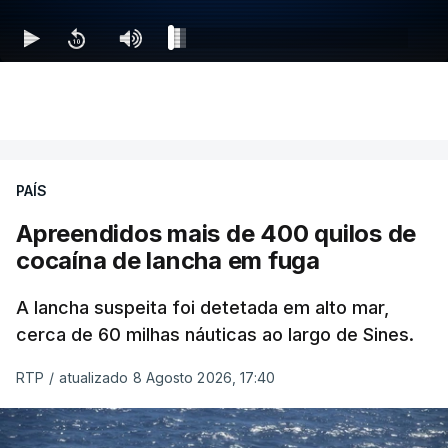
PAÍS
Apreendidos mais de 400 quilos de
cocaína de lancha em fuga
A lancha suspeita foi detetada em alto mar,
cerca de 60 milhas náuticas ao largo de Sines.
RTP
/
atualizado 8 Agosto 2026, 17:40