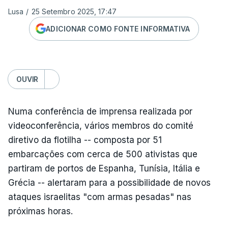
Lusa
/
25 Setembro 2025, 17:47
ADICIONAR COMO FONTE INFORMATIVA
OUVIR
Numa conferência de imprensa realizada por
videoconferência, vários membros do comité
diretivo da flotilha -- composta por 51
embarcações com cerca de 500 ativistas que
partiram de portos de Espanha, Tunísia, Itália e
Grécia -- alertaram para a possibilidade de novos
ataques israelitas "com armas pesadas" nas
próximas horas.