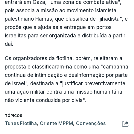
entrará em Gaza, "uma zona de combate ativa",
pois associa a missão ao movimento islamista
palestiniano Hamas, que classifica de "jihadista", e
propõe que a ajuda seja entregue em portos
israelitas para ser organizada e distribuída a partir
daí.
Os organizadores da flotilha, porém, rejeitaram a
proposta e classificaram-na como uma "campanha
contínua de intimidação e desinformação por parte
de Israel", destinada a "justificar preventivamente
uma ação militar contra uma missão humanitária
não violenta conduzida por civis".
TÓPICOS
Tunes Flotilha
,
Oriente MPPM
,
Convenções