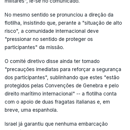
militares", lê-se no comunicado.
No mesmo sentido se pronunciou a direção da
flotilha, insistindo que, perante a "situação de alto
risco", a comunidade internacional deve
"pressionar no sentido de proteger os
participantes" da missão.
O comité diretivo disse ainda ter tomado
"precauções imediatas para reforçar a segurança
dos participantes", sublinhando que estes "estão
protegidos pelas Convenções de Genebra e pelo
direito marítimo internacional" -- a flotilha conta
com o apoio de duas fragatas italianas e, em
breve, uma espanhola.
Israel já garantiu que nenhuma embarcação