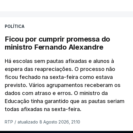
POLÍTICA
Ficou por cumprir promessa do
ministro Fernando Alexandre
Há escolas sem pautas afixadas e alunos à
espera das reapreciações. O processo não
ficou fechado na sexta-feira como estava
previsto. Vários agrupamentos receberam os
dados com atraso e erros. O ministro da
Educação tinha garantido que as pautas seriam
todas afixadas na sexta-feira.
RTP
/
atualizado 8 Agosto 2026, 21:10