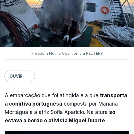
Freedom Flotilla Coalition via REUTERS
OUVIR
A embarcação que foi atingida é a que
transporta
a comitiva portuguesa
composta por Mariana
Mortágua e a atriz Sofia Aparicio. Na atura
só
estava a bordo o ativista Miguel Duarte
.