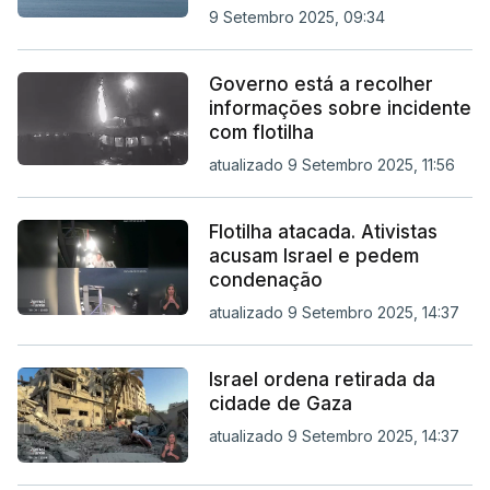
9 Setembro 2025, 09:34
Governo está a recolher
informações sobre incidente
com flotilha
atualizado 9 Setembro 2025, 11:56
Flotilha atacada. Ativistas
acusam Israel e pedem
condenação
atualizado 9 Setembro 2025, 14:37
Israel ordena retirada da
cidade de Gaza
atualizado 9 Setembro 2025, 14:37