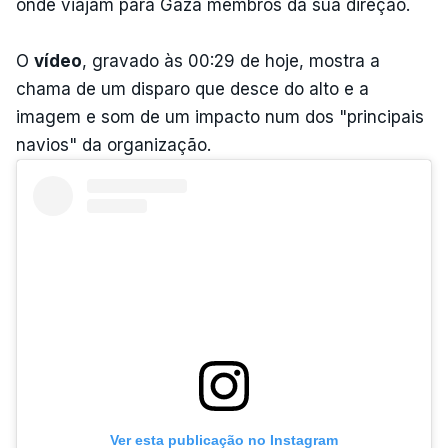
onde viajam para Gaza membros da sua direção.
O
vídeo
, gravado às 00:29 de hoje, mostra a
chama de um disparo que desce do alto e a
imagem e som de um impacto num dos "principais
navios" da organização.
Ver esta publicação no Instagram