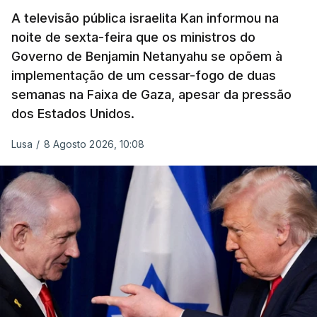
A televisão pública israelita Kan informou na
noite de sexta-feira que os ministros do
Governo de Benjamin Netanyahu se opõem à
implementação de um cessar-fogo de duas
semanas na Faixa de Gaza, apesar da pressão
dos Estados Unidos.
Lusa
/
8 Agosto 2026, 10:08