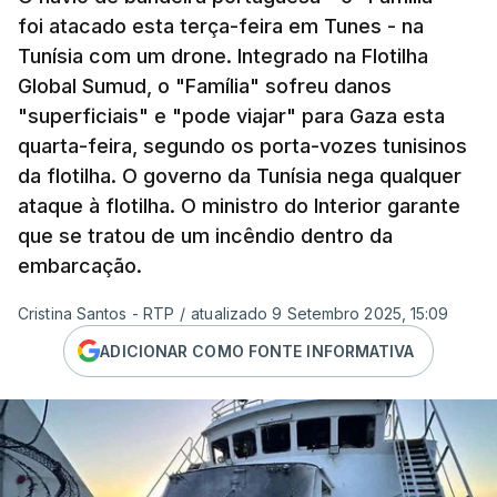
foi atacado esta terça-feira em Tunes - na
Tunísia com um drone. Integrado na Flotilha
Global Sumud, o "Família" sofreu danos
"superficiais" e "pode viajar" para Gaza esta
quarta-feira, segundo os porta-vozes tunisinos
da flotilha. O governo da Tunísia nega qualquer
ataque à flotilha. O ministro do Interior garante
que se tratou de um incêndio dentro da
embarcação.
Cristina Santos - RTP
/
atualizado 9 Setembro 2025, 15:09
ADICIONAR COMO FONTE INFORMATIVA