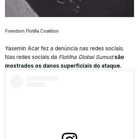
Freedom Flotilla Coalition
Yasemin Acar fez a denúncia nas redes sociais.
Nas redes sociais da
Flotilha Global Sumud
são
mostrados os danos superficiais do ataque.