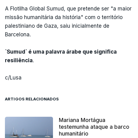
A Flotilha Global Sumud, que pretende ser "a maior
missão humanitária da história" com o território
palestiniano de Gaza, saiu inicialmente de
Barcelona.
`Sumud` é uma palavra árabe que significa
resiliência
.
c/Lusa
ARTIGOS RELACIONADOS
Mariana Mortágua
testemunha ataque a barco
humanitário