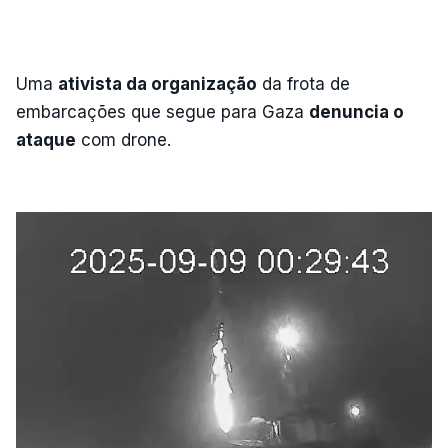
Uma
ativista da organização
da frota de
embarcações que segue para Gaza
denuncia o
ataque
com drone.