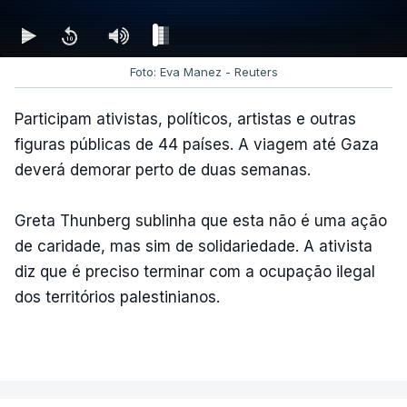
Foto: Eva Manez - Reuters
Participam ativistas, políticos, artistas e outras
figuras públicas de 44 países. A viagem até Gaza
deverá demorar perto de duas semanas.
Greta Thunberg sublinha que esta não é uma ação
de caridade, mas sim de solidariedade. A ativista
diz que é preciso terminar com a ocupação ilegal
dos territórios palestinianos.