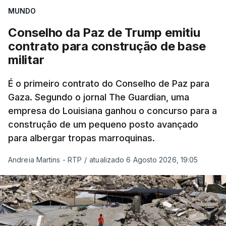
MUNDO
Conselho da Paz de Trump emitiu
contrato para construção de base
militar
É o primeiro contrato do Conselho de Paz para
Gaza. Segundo o jornal The Guardian, uma
empresa do Louisiana ganhou o concurso para a
construção de um pequeno posto avançado
para albergar tropas marroquinas.
Andreia Martins - RTP
/
atualizado 6 Agosto 2026, 19:05