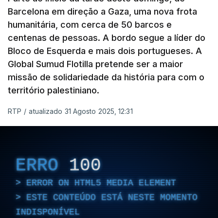
Barcelona em direção a Gaza, uma nova frota
humanitária, com cerca de 50 barcos e
centenas de pessoas. A bordo segue a líder do
Bloco de Esquerda e mais dois portugueses. A
Global Sumud Flotilla pretende ser a maior
missão de solidariedade da história para com o
território palestiniano.
RTP
/
atualizado 31 Agosto 2025, 12:31
ERRO
100
ERROR ON HTML5 MEDIA ELEMENT
ESTE CONTEÚDO ESTÁ NESTE MOMENTO
INDISPONÍVEL