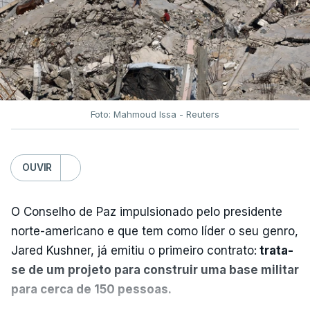
Foto: Mahmoud Issa - Reuters
OUVIR
O Conselho de Paz impulsionado pelo presidente
norte-americano e que tem como líder o seu genro,
Jared Kushner, já emitiu o primeiro contrato:
trata-
se de um projeto para construir uma base militar
para cerca de 150 pessoas.