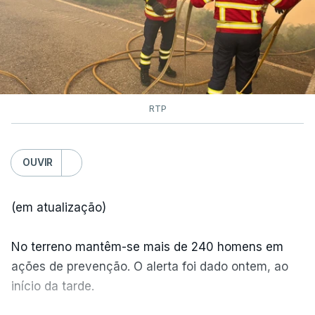
RTP
OUVIR
(em atualização)
No terreno mantêm-se mais de 240 homens em
ações de prevenção. O alerta foi dado ontem, ao
início da tarde.