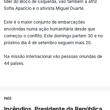
líder do Bloco de Esquerda, vão também a atriz
Sofia Aparício e o ativista Miguel Duarte.
Este é o maior conjunto de embarcações
envolvidas numa ação humanitária desde que
começou o conflito. Este domingo partem 30 e no
próximo dia 4 de setembro seguem mais 20.
Na missão internacional vão pessoas oriundas de
44 países.
PAÍS
Incêndios. Presidente da República