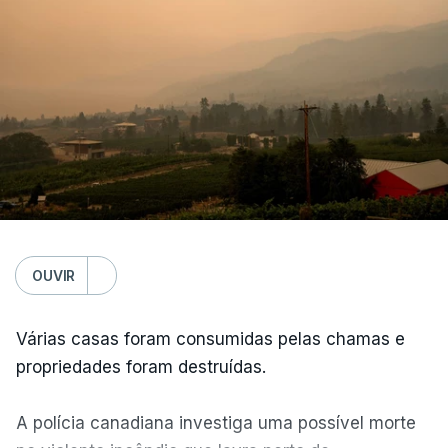
OUVIR
Várias casas foram consumidas pelas chamas e
propriedades foram destruídas.
A polícia canadiana investiga uma possível morte