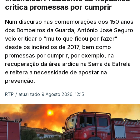
critica promessas por cumprir
Num discurso nas comemorações dos 150 anos
dos Bombeiros da Guarda, António José Seguro
veio criticar o "muito que ficou por fazer"
desde os incêndios de 2017, bem como
promessas por cumprir, por exemplo, na
recuperação da área ardida na Serra da Estrela
e reitera a necessidade de apostar na
prevenção.
RTP
/
atualizado 9 Agosto 2026, 12:15