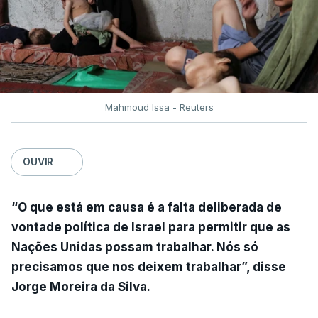
Mahmoud Issa - Reuters
OUVIR
“O que está em causa é a falta deliberada de
vontade política de Israel para permitir que as
Nações Unidas possam trabalhar. Nós só
precisamos que nos deixem trabalhar”, disse
Jorge Moreira da Silva.