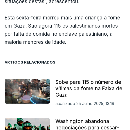
situações destas”, acrescentou.
Esta sexta-feira morreu mais uma criança à fome
em Gaza. São agora 115 os palestinianos mortos
por falta de comida no enclave palestiniano, a
maioria menores de idade.
ARTIGOS RELACIONADOS
Sobe para 115 o número de
vítimas da fome na Faixa de
Gaza
atualizado 25 Julho 2025, 13:19
Washington abandona
negociações para cessar-