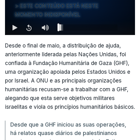
ESTE CONTEÚDO ESTÁ NESTE
MOMENTO INDISPONÍVEL
Desde o final de maio, a distribuição de ajuda,
anteriormente liderada pelas Nações Unidas, foi
confiada à Fundação Humanitária de Gaza (GHF),
uma organização apoiada pelos Estados Unidos e
por Israel. A ONU e as principais organizações
humanitárias recusam-se a trabalhar com a GHF,
alegando que esta serve objetivos militares
israelitas e viola os princípios humanitários básicos.
Desde que a GHF iniciou as suas operações,
há relatos quase diários de palestinianos