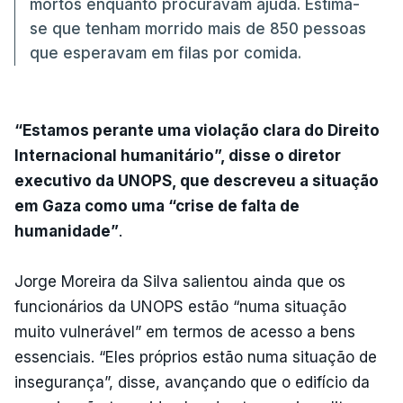
mortos enquanto procuravam ajuda. Estima-
se que tenham morrido mais de 850 pessoas
que esperavam em filas por comida.
“Estamos perante uma violação clara do Direito
Internacional humanitário”, disse o diretor
executivo da UNOPS, que descreveu a situação
em Gaza como uma “crise de falta de
humanidade”
.
Jorge Moreira da Silva salientou ainda que os
funcionários da UNOPS estão “numa situação
muito vulnerável” em termos de acesso a bens
essenciais. “Eles próprios estão numa situação de
insegurança”, disse, avançando que o edifício da