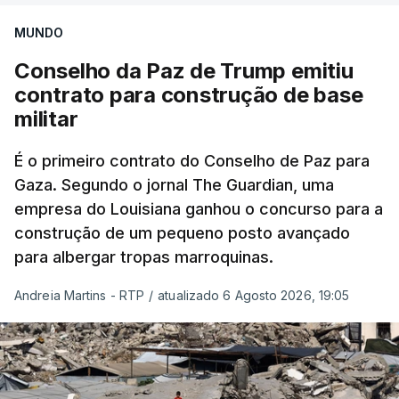
MUNDO
Conselho da Paz de Trump emitiu
contrato para construção de base
militar
É o primeiro contrato do Conselho de Paz para
Gaza. Segundo o jornal The Guardian, uma
empresa do Louisiana ganhou o concurso para a
construção de um pequeno posto avançado
para albergar tropas marroquinas.
Andreia Martins - RTP
/
atualizado 6 Agosto 2026, 19:05