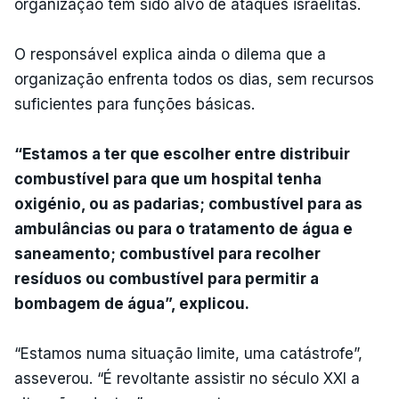
organização tem sido alvo de ataques israelitas.
O responsável explica ainda o dilema que a
organização enfrenta todos os dias, sem recursos
suficientes para funções básicas.
“Estamos a ter que escolher entre distribuir
combustível para que um hospital tenha
oxigénio, ou as padarias; combustível para as
ambulâncias ou para o tratamento de água e
saneamento; combustível para recolher
resíduos ou combustível para permitir a
bombagem de água”, explicou.
“Estamos numa situação limite, uma catástrofe”,
asseverou. “É revoltante assistir no século XXI a