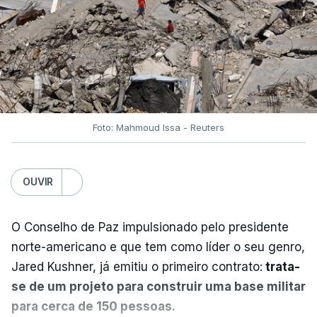
Foto: Mahmoud Issa - Reuters
OUVIR
O Conselho de Paz impulsionado pelo presidente
norte-americano e que tem como líder o seu genro,
Jared Kushner, já emitiu o primeiro contrato:
trata-
se de um projeto para construir uma base militar
para cerca de 150 pessoas.