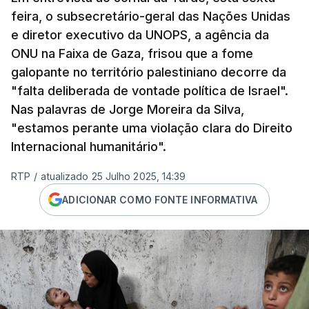
feira, o subsecretário-geral das Nações Unidas
e diretor executivo da UNOPS, a agência da
ONU na Faixa de Gaza, frisou que a fome
galopante no território palestiniano decorre da
"falta deliberada de vontade política de Israel".
Nas palavras de Jorge Moreira da Silva,
"estamos perante uma violação clara do Direito
Internacional humanitário".
RTP
/
atualizado 25 Julho 2025, 14:39
ADICIONAR COMO FONTE INFORMATIVA