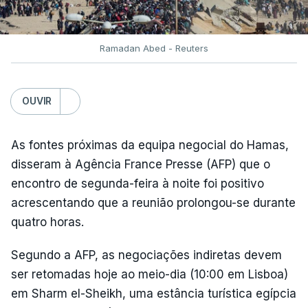
Ramadan Abed - Reuters
OUVIR
As fontes próximas da equipa negocial do Hamas,
disseram à Agência France Presse (AFP) que o
encontro de segunda-feira à noite foi positivo
acrescentando que a reunião prolongou-se durante
quatro horas.
Segundo a AFP, as negociações indiretas devem
ser retomadas hoje ao meio-dia (10:00 em Lisboa)
em Sharm el-Sheikh, uma estância turística egípcia