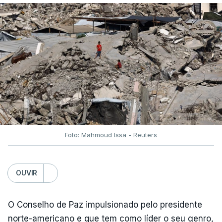
Foto: Mahmoud Issa - Reuters
OUVIR
O Conselho de Paz impulsionado pelo presidente
norte-americano e que tem como líder o seu genro,