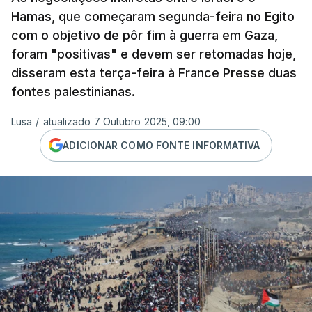
Hamas, que começaram segunda-feira no Egito
com o objetivo de pôr fim à guerra em Gaza,
foram "positivas" e devem ser retomadas hoje,
disseram esta terça-feira à France Presse duas
fontes palestinianas.
Lusa
/
atualizado 7 Outubro 2025, 09:00
ADICIONAR COMO FONTE INFORMATIVA