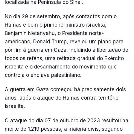
localizada na Península do Sinai.
No dia 29 de setembro, após contactos com o
Hamas e com o primeiro-ministro israelita,
Benjamin Netanyahu, o Presidente norte-
americano, Donald Trump, revelou um plano para
pôr fim à guerra em Gaza, incluindo a libertação de
todos os reféns, uma retirada gradual do Exército
israelita e o desarmamento do movimento que
controla o enclave palestiniano.
A guerra em Gaza começou há precisamente dois
anos, após o ataque do Hamas contra território
israelita.
O ataque do dia 07 de outubro de 2023 resultou na
morte de 1.219 pessoas, a maioria civis, segundo