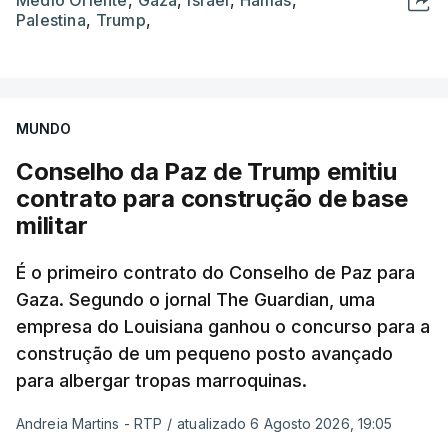
Palestina
,
Trump
,
MUNDO
Conselho da Paz de Trump emitiu
contrato para construção de base
militar
É o primeiro contrato do Conselho de Paz para
Gaza. Segundo o jornal The Guardian, uma
empresa do Louisiana ganhou o concurso para a
construção de um pequeno posto avançado
para albergar tropas marroquinas.
Andreia Martins - RTP
/
atualizado 6 Agosto 2026, 19:05