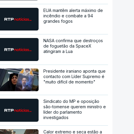
EUA mantêm alerta máximo de
incêndio e combate a 94
grandes fogos
NASA confirma que destroços
de foguetão da SpaceX
atingiram a Lua
Presidente iraniano aponta que
contacto com Líder Supremo é
"muito difícil de momento"
Sindicato do MP e oposição
são-tomense querem ministro e
líder do parlamento
investigados
Calor extremo e seca estão a