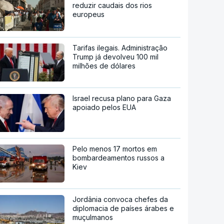
reduzir caudais dos rios
europeus
Tarifas ilegais. Administração
Trump já devolveu 100 mil
milhões de dólares
Israel recusa plano para Gaza
apoiado pelos EUA
Pelo menos 17 mortos em
bombardeamentos russos a
Kiev
Jordânia convoca chefes da
diplomacia de países árabes e
muçulmanos