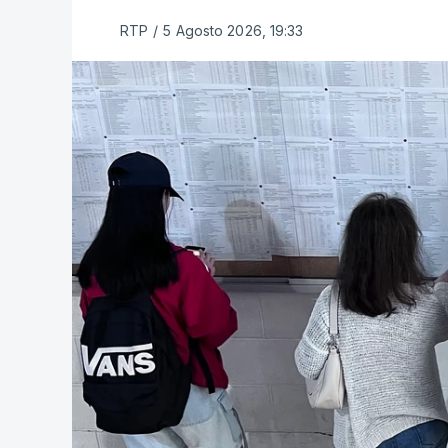
RTP
/
5 Agosto 2026, 19:33