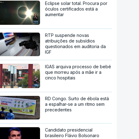
Eclipse solar total. Procura por
óculos certificados está a
aumentar
RTP suspende novas
atribuições de subsídios
questionados em auditoria da
IGF
IGAS arquiva processo de bebé
que morreu após a mãe ir a
cinco hospitais
RD Congo. Surto de ébola está
a espalhar-se a um ritmo sem
precedentes
Candidato presidencial
brasileiro Flávio Bolsonaro