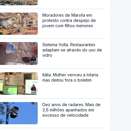
Moradores de Marvila em
protesto contra despejo de
jovem com filhos menores
Sistema Volta. Restaurantes
adaptam-se através do uso de
vidro
Itália. Mulher venceu a lotaria
mas deitou fora o boletim
Dez anos de radares. Mais de
3,6 milhões apanhados em
excesso de velocidade