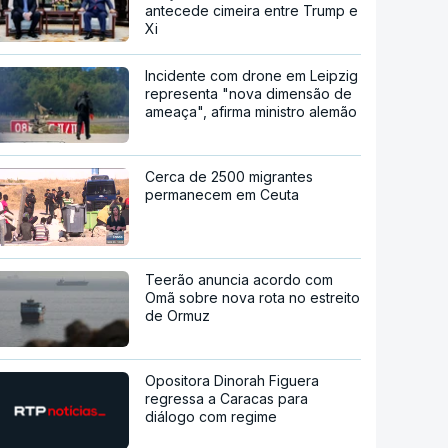
antecede cimeira entre Trump e
Xi
Incidente com drone em Leipzig
representa "nova dimensão de
ameaça", afirma ministro alemão
Cerca de 2500 migrantes
permanecem em Ceuta
Teerão anuncia acordo com
Omã sobre nova rota no estreito
de Ormuz
Opositora Dinorah Figuera
regressa a Caracas para
diálogo com regime