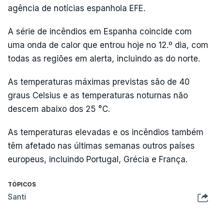
agência de notícias espanhola EFE.
A série de incêndios em Espanha coincide com
uma onda de calor que entrou hoje no 12.º dia, com
todas as regiões em alerta, incluindo as do norte.
As temperaturas máximas previstas são de 40
graus Celsius e as temperaturas noturnas não
descem abaixo dos 25 °C.
As temperaturas elevadas e os incêndios também
têm afetado nas últimas semanas outros países
europeus, incluindo Portugal, Grécia e França.
TÓPICOS
Santi