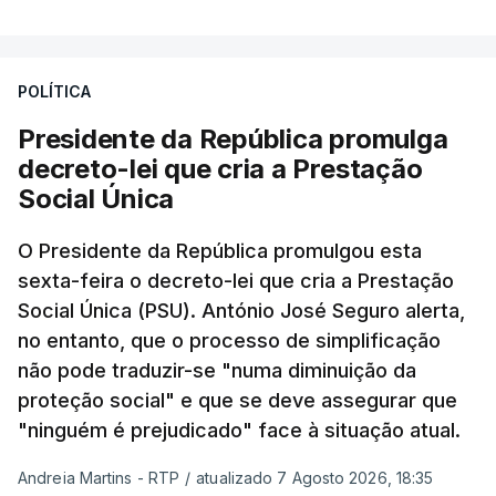
POLÍTICA
Presidente da República promulga
decreto-lei que cria a Prestação
Social Única
O Presidente da República promulgou esta
sexta-feira o decreto-lei que cria a Prestação
Social Única (PSU). António José Seguro alerta,
no entanto, que o processo de simplificação
não pode traduzir-se "numa diminuição da
proteção social" e que se deve assegurar que
"ninguém é prejudicado" face à situação atual.
Andreia Martins - RTP
/
atualizado 7 Agosto 2026, 18:35