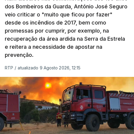
dos Bombeiros da Guarda, António José Seguro
veio criticar o "muito que ficou por fazer"
desde os incêndios de 2017, bem como
promessas por cumprir, por exemplo, na
recuperação da área ardida na Serra da Estrela
e reitera a necessidade de apostar na
prevenção.
RTP
/
atualizado 9 Agosto 2026, 12:15