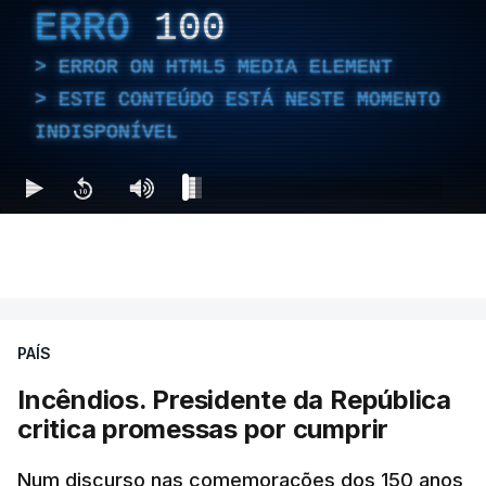
ERRO
100
ERROR ON HTML5 MEDIA ELEMENT
ESTE CONTEÚDO ESTÁ NESTE MOMENTO
INDISPONÍVEL
PAÍS
Incêndios. Presidente da República
critica promessas por cumprir
Num discurso nas comemorações dos 150 anos