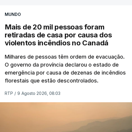
MUNDO
Mais de 20 mil pessoas foram
retiradas de casa por causa dos
violentos incêndios no Canadá
Milhares de pessoas têm ordem de evacuação.
O governo da província declarou o estado de
emergência por causa de dezenas de incêndios
florestais que estão descontrolados.
RTP
/
9 Agosto 2026, 08:03