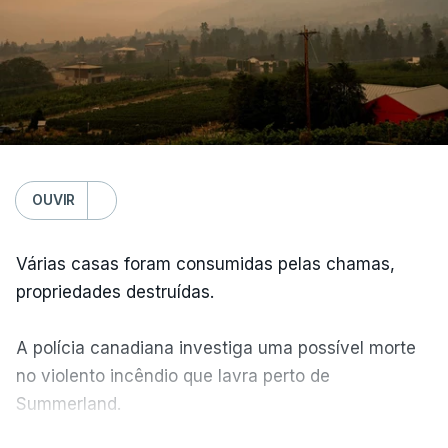
OUVIR
Várias casas foram consumidas pelas chamas,
propriedades destruídas.
A polícia canadiana investiga uma possível morte
no violento incêndio que lavra perto de
Summerland.