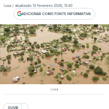
Lusa
/
atualizado 13 Fevereiro 2026, 12:40
ADICIONAR COMO FONTE INFORMATIVA
Lusa
OUVIR