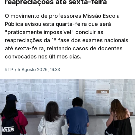
reapreciações até sexta-feira
O movimento de professores Missão Escola
Pública avisou esta quarta-feira que será
"praticamente impossível" concluir as
reapreciações da 1ª fase dos exames nacionais
até sexta-feira, relatando casos de docentes
convocados nos últimos dias.
RTP
/
5 Agosto 2026, 19:33