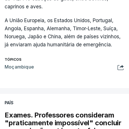
caprinos e aves.
A União Europeia, os Estados Unidos, Portugal,
Angola, Espanha, Alemanha, Timor-Leste, Suíça,
Noruega, Japão e China, além de países vizinhos,
já enviaram ajuda humanitária de emergência.
TÓPICOS
Moçambique
PAÍS
Exames. Professores consideram
"praticamente impossível" concluir