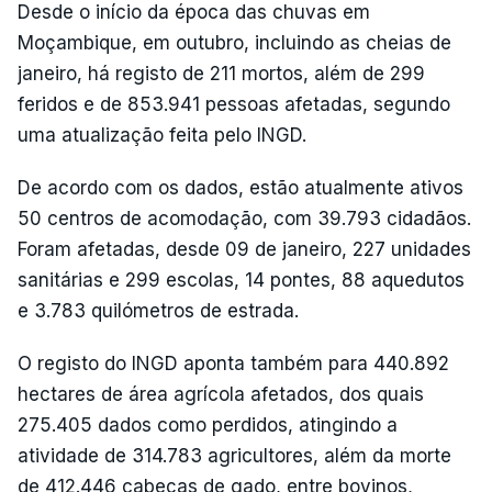
Desde o início da época das chuvas em
Moçambique, em outubro, incluindo as cheias de
janeiro, há registo de 211 mortos, além de 299
feridos e de 853.941 pessoas afetadas, segundo
uma atualização feita pelo INGD.
De acordo com os dados, estão atualmente ativos
50 centros de acomodação, com 39.793 cidadãos.
Foram afetadas, desde 09 de janeiro, 227 unidades
sanitárias e 299 escolas, 14 pontes, 88 aquedutos
e 3.783 quilómetros de estrada.
O registo do INGD aponta também para 440.892
hectares de área agrícola afetados, dos quais
275.405 dados como perdidos, atingindo a
atividade de 314.783 agricultores, além da morte
de 412.446 cabeças de gado, entre bovinos,