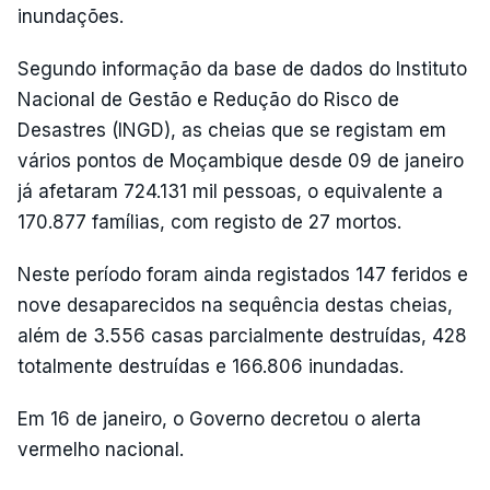
inundações.
Segundo informação da base de dados do Instituto
Nacional de Gestão e Redução do Risco de
Desastres (INGD), as cheias que se registam em
vários pontos de Moçambique desde 09 de janeiro
já afetaram 724.131 mil pessoas, o equivalente a
170.877 famílias, com registo de 27 mortos.
Neste período foram ainda registados 147 feridos e
nove desaparecidos na sequência destas cheias,
além de 3.556 casas parcialmente destruídas, 428
totalmente destruídas e 166.806 inundadas.
Em 16 de janeiro, o Governo decretou o alerta
vermelho nacional.