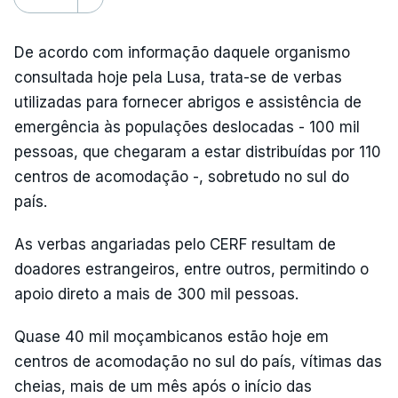
De acordo com informação daquele organismo
consultada hoje pela Lusa, trata-se de verbas
utilizadas para fornecer abrigos e assistência de
emergência às populações deslocadas - 100 mil
pessoas, que chegaram a estar distribuídas por 110
centros de acomodação -, sobretudo no sul do
país.
As verbas angariadas pelo CERF resultam de
doadores estrangeiros, entre outros, permitindo o
apoio direto a mais de 300 mil pessoas.
Quase 40 mil moçambicanos estão hoje em
centros de acomodação no sul do país, vítimas das
cheias, mais de um mês após o início das