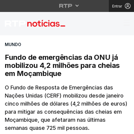
Entrar
Fundo de emergências
MUNDO
Fundo de emergências da ONU já
mobilizou 4,2 milhões para cheias
em Moçambique
O Fundo de Resposta de Emergências das
Nações Unidas (CERF) mobilizou desde janeiro
cinco milhões de dólares (4,2 milhões de euros)
para mitigar as consequências das cheias em
Moçambique, que afetaram nas últimas
semanas quase 725 mil pessoas.