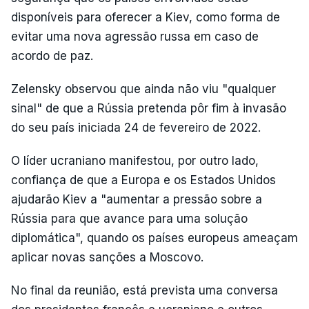
disponíveis para oferecer a Kiev, como forma de
evitar uma nova agressão russa em caso de
acordo de paz.
Zelensky observou que ainda não viu "qualquer
sinal" de que a Rússia pretenda pôr fim à invasão
do seu país iniciada 24 de fevereiro de 2022.
O líder ucraniano manifestou, por outro lado,
confiança de que a Europa e os Estados Unidos
ajudarão Kiev a "aumentar a pressão sobre a
Rússia para que avance para uma solução
diplomática", quando os países europeus ameaçam
aplicar novas sanções a Moscovo.
No final da reunião, está prevista uma conversa