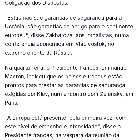
Coligação dos Dispostos.
"Estas não são garantias de segurança para a
Ucrânia, são garantias de perigo para o continente
europeu", disse Zakharova, aos jornalistas, numa
conferência económica em Vladivostok, no
extremo oriente da Rússia.
Na quarta-feira, o Presidente francês, Emmanuel
Macron, indicou que os países europeus estão
prontos para prestar as garantias de segurança
exigidas por Kiev, num encontro com Zelensky, em
Paris.
"A Europa está presente, pela primeira vez, com
este nível de empenho e intensidade", disse o
Presidente francês, na véspera da reunião da