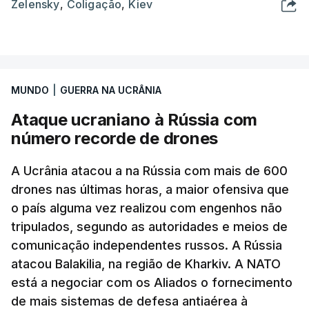
Zelensky
,
Coligação
,
Kiev
MUNDO
|
GUERRA NA UCRÂNIA
Ataque ucraniano à Rússia com
número recorde de drones
A Ucrânia atacou a na Rússia com mais de 600
drones nas últimas horas, a maior ofensiva que
o país alguma vez realizou com engenhos não
tripulados, segundo as autoridades e meios de
comunicação independentes russos. A Rússia
atacou Balakilia, na região de Kharkiv. A NATO
está a negociar com os Aliados o fornecimento
de mais sistemas de defesa antiaérea à