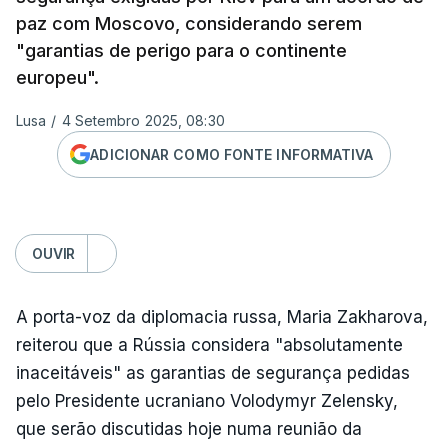
paz com Moscovo, considerando serem
"garantias de perigo para o continente
europeu".
Lusa
/
4 Setembro 2025, 08:30
ADICIONAR COMO FONTE INFORMATIVA
OUVIR
A porta-voz da diplomacia russa, Maria Zakharova,
reiterou que a Rússia considera "absolutamente
inaceitáveis" as garantias de segurança pedidas
pelo Presidente ucraniano Volodymyr Zelensky,
que serão discutidas hoje numa reunião da