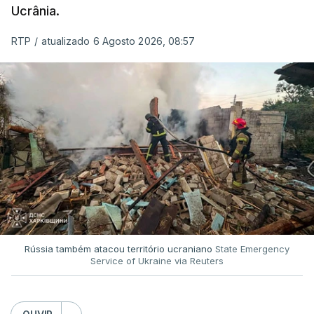
Ucrânia.
RTP
/
atualizado 6 Agosto 2026, 08:57
Rússia também atacou território ucraniano
State Emergency
Service of Ukraine via Reuters