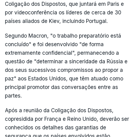
Coligação dos Dispostos, que juntará em Paris e
por videoconferência os líderes de cerca de 30
países aliados de Kiev, incluindo Portugal.
Segundo Macron, "o trabalho preparatório está
concluído" e foi desenvolvido "de forma
extremamente confidencial", permanecendo a
questão de "determinar a sinceridade da Rússia e
dos seus sucessivos compromissos ao propor a
paz" aos Estados Unidos, que têm atuado como
principal promotor das conversações entre as
partes.
Após a reunião da Coligação dos Dispostos,
copresidida por França e Reino Unido, deverão ser
conhecidos os detalhes das garantias de
segurança que os países envolvidos estão