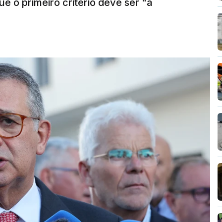
e o primeiro critério deve ser "a