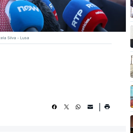
tela Silva - Lusa