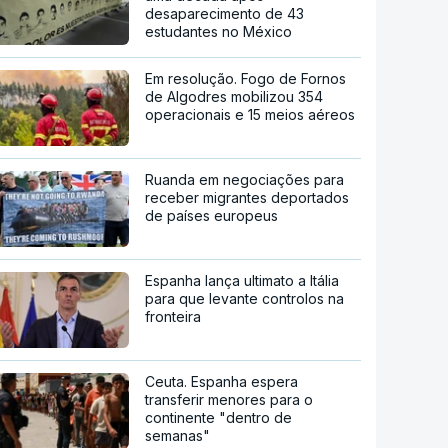
desaparecimento de 43
estudantes no México
Em resolução. Fogo de Fornos
de Algodres mobilizou 354
operacionais e 15 meios aéreos
Ruanda em negociações para
receber migrantes deportados
de países europeus
Espanha lança ultimato a Itália
para que levante controlos na
fronteira
Ceuta. Espanha espera
transferir menores para o
continente "dentro de
semanas"