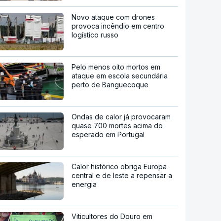
Novo ataque com drones
provoca incêndio em centro
logístico russo
Pelo menos oito mortos em
ataque em escola secundária
perto de Banguecoque
Ondas de calor já provocaram
quase 700 mortes acima do
esperado em Portugal
Calor histórico obriga Europa
central e de leste a repensar a
energia
Viticultores do Douro em