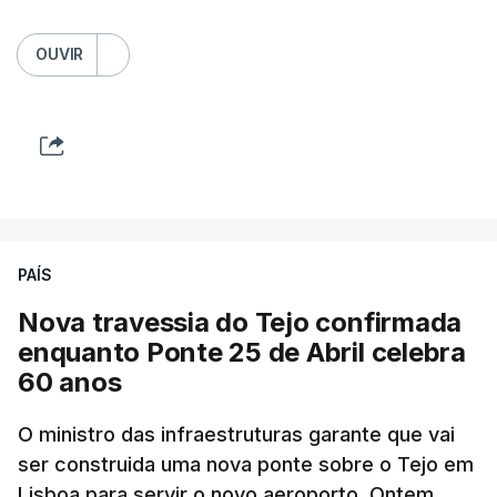
OUVIR
PAÍS
Nova travessia do Tejo confirmada
enquanto Ponte 25 de Abril celebra
60 anos
O ministro das infraestruturas garante que vai
ser construida uma nova ponte sobre o Tejo em
Lisboa para servir o novo aeroporto. Ontem