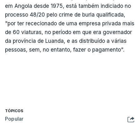
em Angola desde 1975, está também indiciado no
processo 48/20 pelo crime de burla qualificada,
"por ter rececionado de uma empresa privada mais
de 60 viaturas, no período em que era governador
da província de Luanda, e as distribuído a várias
pessoas, sem, no entanto, fazer o pagamento".
TÓPICOS
Popular