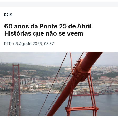
PAÍS
60 anos da Ponte 25 de Abril.
Histórias que não se veem
RTP
/
6 Agosto 2026, 08:37