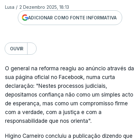
Lusa
/
2 Dezembro 2025, 18:13
ADICIONAR COMO FONTE INFORMATIVA
OUVIR
O general na reforma reagiu ao anúncio através da
sua página oficial no Facebook, numa curta
declaração: "Nestes processos judiciais,
depositamos confiança não como um simples acto
de esperança, mas como um compromisso firme
com a verdade, com a justiça e com a
responsabilidade que nos orienta".
Higino Carneiro concluiu a publicação dizendo que