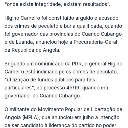
"onde existe integridade, existem resultados".
Higino Carneiro foi constituído arguido e acusado
dos crimes de peculato e burla qualificada, quando
foi governador das províncias do Cuando Cubango
e de Luanda, anunciou hoje a Procuradoria-Geral
da República de Angola.
Segundo um comunicado da PGR, o general Higino
Carneiro está indiciado pelos crimes de peculato,
"utilização de fundos públicos para fins
particulares", no processo 46/19, quando era
governador do Cuando Cubango.
O militante do Movimento Popular de Libertação de
Angola (MPLA), que anunciou em julho a intenção
de ser candidato à liderança do partido no poder