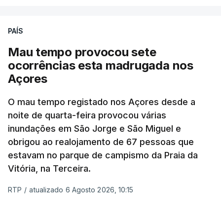
PAÍS
Mau tempo provocou sete
ocorrências esta madrugada nos
Açores
O mau tempo registado nos Açores desde a
noite de quarta-feira provocou várias
inundações em São Jorge e São Miguel e
obrigou ao realojamento de 67 pessoas que
estavam no parque de campismo da Praia da
Vitória, na Terceira.
RTP
/
atualizado 6 Agosto 2026, 10:15