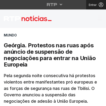
Entrar
Geórgia. Protestos na
MUNDO
Geórgia. Protestos nas ruas após
anúncio de suspensão de
negociações para entrar na União
Europeia
Pela segunda noite consecutiva há protestos
violentos entre manifestantes pró europeus e
as forças de segurança nas ruas de Tbilisi. O
Governo anunciou a suspensão das
negociações de adesão à União Europeia.