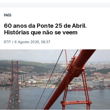
PAÍS
60 anos da Ponte 25 de Abril.
Histórias que não se veem
RTP
/
6 Agosto 2026, 08:37