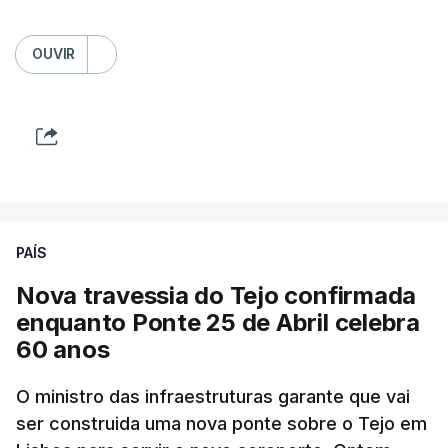
OUVIR
PAÍS
Nova travessia do Tejo confirmada
enquanto Ponte 25 de Abril celebra
60 anos
O ministro das infraestruturas garante que vai
ser construida uma nova ponte sobre o Tejo em