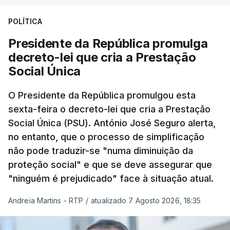
POLÍTICA
Presidente da República promulga
decreto-lei que cria a Prestação
Social Única
O Presidente da República promulgou esta
sexta-feira o decreto-lei que cria a Prestação
Social Única (PSU). António José Seguro alerta,
no entanto, que o processo de simplificação
não pode traduzir-se "numa diminuição da
proteção social" e que se deve assegurar que
"ninguém é prejudicado" face à situação atual.
Andreia Martins - RTP
/
atualizado 7 Agosto 2026, 18:35