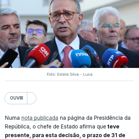
Foto: Estela Silva - Lusa
OUVIR
Numa
nota publicada
na página da Presidência da
República, o chefe de Estado afirma que
teve
presente, para esta decisão, o prazo de 31 de