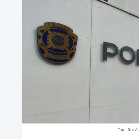
Foto: Rui 