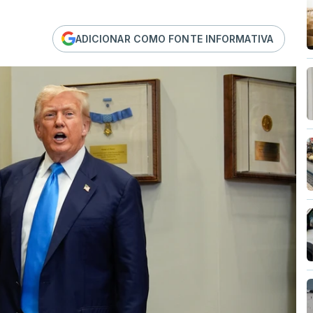
ADICIONAR COMO FONTE INFORMATIVA