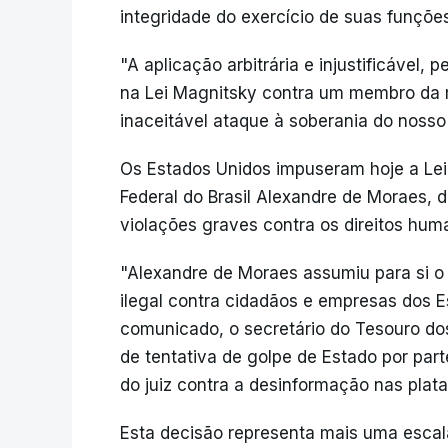
integridade do exercício de suas funções
"A aplicação arbitrária e injustificável
na Lei Magnitsky contra um membro da m
inaceitável ataque à soberania do nosso
Os Estados Unidos impuseram hoje a Lei
Federal do Brasil Alexandre de Moraes,
violações graves contra os direitos hum
"Alexandre de Moraes assumiu para si o 
ilegal contra cidadãos e empresas dos Es
comunicado, o secretário do Tesouro do
de tentativa de golpe de Estado por part
do juiz contra a desinformação nas plata
Esta decisão representa mais uma escala