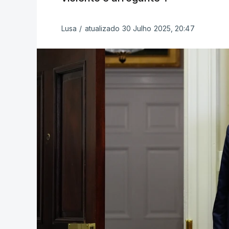
Lusa
/
atualizado 30 Julho 2025, 20:47