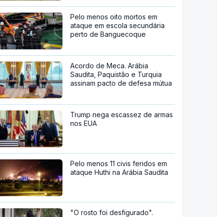
Pelo menos oito mortos em
ataque em escola secundária
perto de Banguecoque
Acordo de Meca. Arábia
Saudita, Paquistão e Turquia
assinam pacto de defesa mútua
Trump nega escassez de armas
nos EUA
Pelo menos 11 civis feridos em
ataque Huthi na Arábia Saudita
"O rosto foi desfigurado".