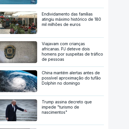
Endividamento das famílias
atingiu máximo histórico de 180
mil milhões de euros
Viajavam com crianças
africanas. PJ deteve dois
homens por suspeitas de tráfico
de pessoas
China mantém alertas antes de
possível aproximação do tufão
Dolphin no domingo
Trump assina decreto que
impede "turismo de
nascimentos"