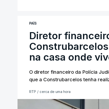
PAÍS
Diretor financei
Construbarcelos 
na casa onde viv
O diretor financeiro da Polícia Ju
que a Construbarcelos tenha reali
RTP
/
cerca de uma hora