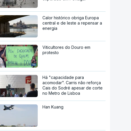
Calor histórico obriga Europa
central e de leste a repensar a
energia
Viticultores do Douro em
protesto
Há "capacidade para
acomodar". Carris não reforça
Cais do Sodré apesar de corte
no Metro de Lisboa
Han Kuang