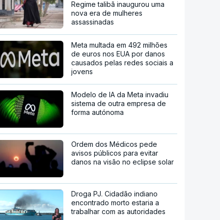
Regime talibã inaugurou uma
nova era de mulheres
assassinadas
Meta multada em 492 milhões
de euros nos EUA por danos
causados pelas redes sociais a
jovens
Modelo de IA da Meta invadiu
sistema de outra empresa de
forma autónoma
Ordem dos Médicos pede
avisos públicos para evitar
danos na visão no eclipse solar
Droga PJ. Cidadão indiano
encontrado morto estaria a
trabalhar com as autoridades