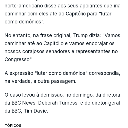
norte-americano disse aos seus apoiantes que iria
caminhar com eles até ao Capitólio para "lutar
como demónios".
No entanto, na frase original, Trump dizia: "Vamos
caminhar até ao Capitólio e vamos encorajar os
nossos corajosos senadores e representantes no
Congresso".
A expressão "lutar como demónios" correspondia,
na verdade, a outra passagem.
O caso levou à demissão, no domingo, da diretora
da BBC News, Deborah Turness, e do diretor-geral
da BBC, Tim Davie.
TÓPICOS