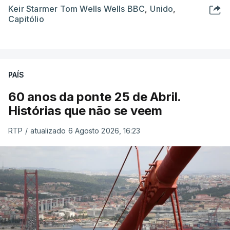
Keir Starmer Tom Wells Wells BBC
,
Unido
,
Capitólio
PAÍS
60 anos da ponte 25 de Abril.
Histórias que não se veem
RTP
/
atualizado 6 Agosto 2026, 16:23