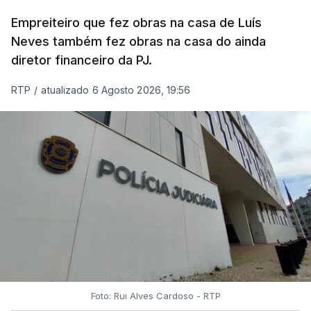
Empreiteiro que fez obras na casa de Luís
Neves também fez obras na casa do ainda
diretor financeiro da PJ.
RTP
/
atualizado 6 Agosto 2026, 19:56
Foto: Rui Alves Cardoso - RTP