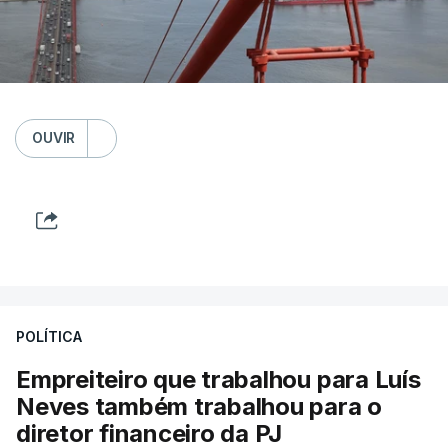
OUVIR
POLÍTICA
Empreiteiro que trabalhou para Luís
Neves também trabalhou para o
diretor financeiro da PJ