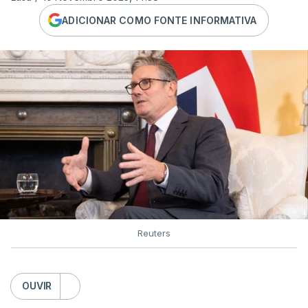
ADICIONAR COMO FONTE INFORMATIVA
Reuters
OUVIR