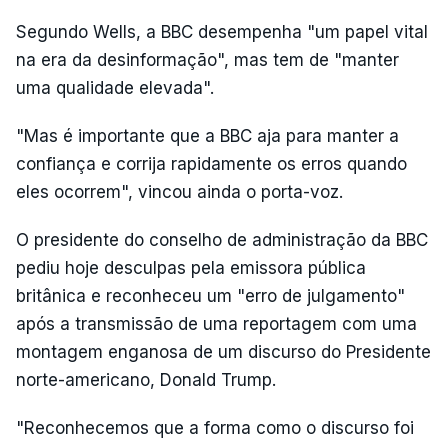
Segundo Wells, a BBC desempenha "um papel vital
na era da desinformação", mas tem de "manter
uma qualidade elevada".
"Mas é importante que a BBC aja para manter a
confiança e corrija rapidamente os erros quando
eles ocorrem", vincou ainda o porta-voz.
O presidente do conselho de administração da BBC
pediu hoje desculpas pela emissora pública
britânica e reconheceu um "erro de julgamento"
após a transmissão de uma reportagem com uma
montagem enganosa de um discurso do Presidente
norte-americano, Donald Trump.
"Reconhecemos que a forma como o discurso foi