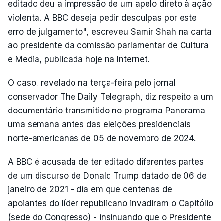
editado deu a impressão de um apelo direto à ação
violenta. A BBC deseja pedir desculpas por este
erro de julgamento", escreveu Samir Shah na carta
ao presidente da comissão parlamentar de Cultura
e Media, publicada hoje na Internet.
O caso, revelado na terça-feira pelo jornal
conservador The Daily Telegraph, diz respeito a um
documentário transmitido no programa Panorama
uma semana antes das eleições presidenciais
norte-americanas de 05 de novembro de 2024.
A BBC é acusada de ter editado diferentes partes
de um discurso de Donald Trump datado de 06 de
janeiro de 2021 - dia em que centenas de
apoiantes do líder republicano invadiram o Capitólio
(sede do Congresso) - insinuando que o Presidente