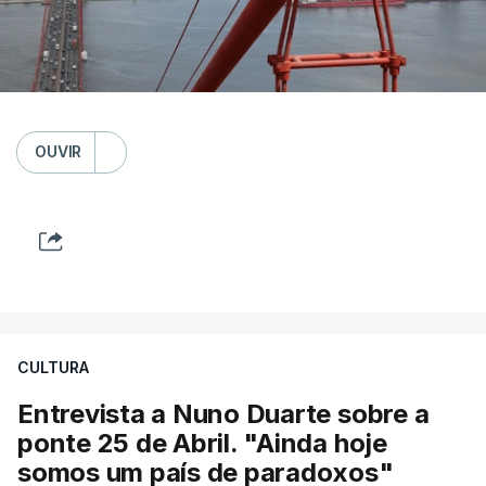
OUVIR
CULTURA
Entrevista a Nuno Duarte sobre a
ponte 25 de Abril. "Ainda hoje
somos um país de paradoxos"