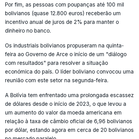
Por fim, as pessoas com poupanças até 100 mil
bolivianos (quase 12.800 euros) receberão um
incentivo anual de juros de 2% para manter o
dinheiro no banco.
Os industriais bolivianos propuseram na quinta-
feira ao Governo de Arce o início de um "diálogo
com resultados" para resolver a situação
económica do país. O líder boliviano convocou uma
reunião com este setor na segunda-feira.
A Bolívia tem enfrentado uma prolongada escassez
de dólares desde o início de 2023, o que levou a
um aumento do valor da moeda americana em
relação à taxa de câmbio oficial de 6,96 bolivianos
por dólar, estando agora em cerca de 20 bolivianos
no mercado paralelo.