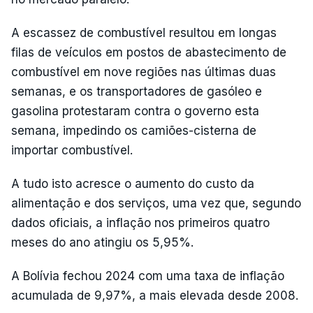
A escassez de combustível resultou em longas
filas de veículos em postos de abastecimento de
combustível em nove regiões nas últimas duas
semanas, e os transportadores de gasóleo e
gasolina protestaram contra o governo esta
semana, impedindo os camiões-cisterna de
importar combustível.
A tudo isto acresce o aumento do custo da
alimentação e dos serviços, uma vez que, segundo
dados oficiais, a inflação nos primeiros quatro
meses do ano atingiu os 5,95%.
A Bolívia fechou 2024 com uma taxa de inflação
acumulada de 9,97%, a mais elevada desde 2008.