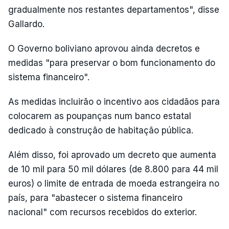
gradualmente nos restantes departamentos", disse
Gallardo.
O Governo boliviano aprovou ainda decretos e
medidas "para preservar o bom funcionamento do
sistema financeiro".
As medidas incluirão o incentivo aos cidadãos para
colocarem as poupanças num banco estatal
dedicado à construção de habitação pública.
Além disso, foi aprovado um decreto que aumenta
de 10 mil para 50 mil dólares (de 8.800 para 44 mil
euros) o limite de entrada de moeda estrangeira no
país, para "abastecer o sistema financeiro
nacional" com recursos recebidos do exterior.