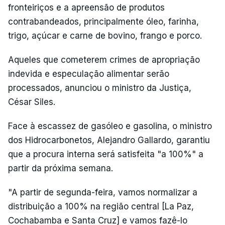
fronteiriços e a apreensão de produtos
contrabandeados, principalmente óleo, farinha,
trigo, açúcar e carne de bovino, frango e porco.
Aqueles que cometerem crimes de apropriação
indevida e especulação alimentar serão
processados, anunciou o ministro da Justiça,
César Siles.
Face à escassez de gasóleo e gasolina, o ministro
dos Hidrocarbonetos, Alejandro Gallardo, garantiu
que a procura interna será satisfeita "a 100%" a
partir da próxima semana.
"A partir de segunda-feira, vamos normalizar a
distribuição a 100% na região central [La Paz,
Cochabamba e Santa Cruz] e vamos fazê-lo