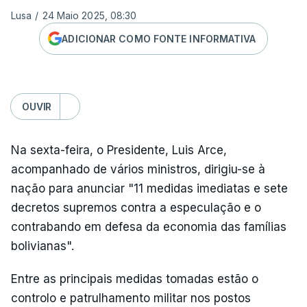
Lusa
/
24 Maio 2025, 08:30
ADICIONAR COMO FONTE INFORMATIVA
OUVIR
Na sexta-feira, o Presidente, Luis Arce,
acompanhado de vários ministros, dirigiu-se à
nação para anunciar "11 medidas imediatas e sete
decretos supremos contra a especulação e o
contrabando em defesa da economia das famílias
bolivianas".
Entre as principais medidas tomadas estão o
controlo e patrulhamento militar nos postos