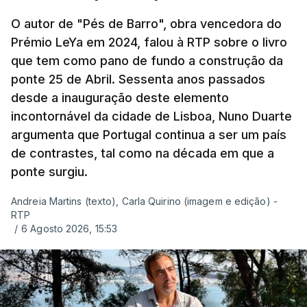
O autor de "Pés de Barro", obra vencedora do
Prémio LeYa em 2024, falou à RTP sobre o livro
que tem como pano de fundo a construção da
ponte 25 de Abril. Sessenta anos passados
desde a inauguração deste elemento
incontornável da cidade de Lisboa, Nuno Duarte
argumenta que Portugal continua a ser um país
de contrastes, tal como na década em que a
ponte surgiu.
Andreia Martins (texto), Carla Quirino (imagem e edição) -
RTP
/
6 Agosto 2026, 15:53