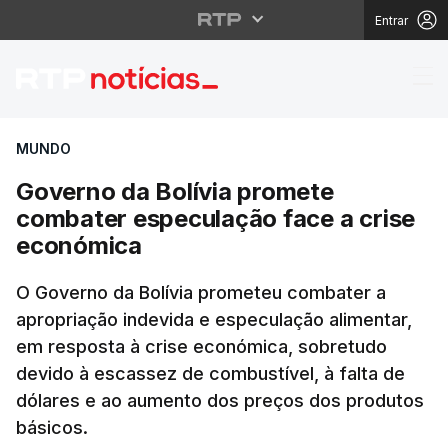
Entrar
Governo da Bolívia pr
MUNDO
Governo da Bolívia promete
combater especulação face a crise
económica
O Governo da Bolívia prometeu combater a
apropriação indevida e especulação alimentar,
em resposta à crise económica, sobretudo
devido à escassez de combustível, à falta de
dólares e ao aumento dos preços dos produtos
básicos.