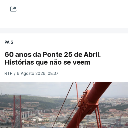
PAÍS
60 anos da Ponte 25 de Abril.
Histórias que não se veem
RTP
/
6 Agosto 2026, 08:37