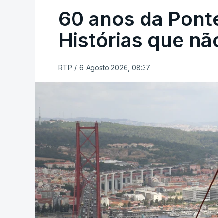
60 anos da Ponte
Histórias que n
RTP
/
6 Agosto 2026, 08:37