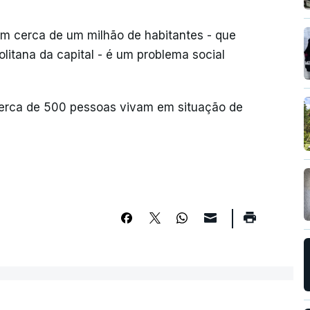
m cerca de um milhão de habitantes - que
litana da capital - é um problema social
erca de 500 pessoas vivam em situação de