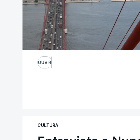
OUVIR
CULTURA