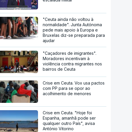
"Ceuta ainda não voltou à
normalidade". Junta Autónoma
pede mais apoio à Europa e
Bruxelas diz-se preparada para
ajudar
"Caçadores de imigrantes".
Moradores incentivam à
violência contra migrantes nos
bairros de Ceuta
Crise em Ceuta. Vox usa pactos
com PP para se opor ao
acolhimento de menores
Crise em Ceuta. "Hoje foi
Espanha, amanhã pode ser
qualquer outro País", avisa
António Vitorino