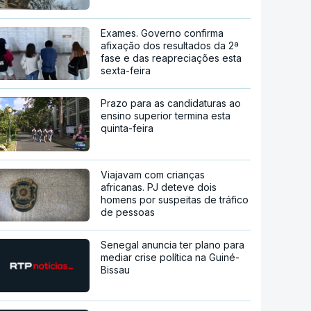
Exames. Governo confirma
afixação dos resultados da 2ª
fase e das reapreciações esta
sexta-feira
Prazo para as candidaturas ao
ensino superior termina esta
quinta-feira
Viajavam com crianças
africanas. PJ deteve dois
homens por suspeitas de tráfico
de pessoas
Senegal anuncia ter plano para
mediar crise política na Guiné-
Bissau