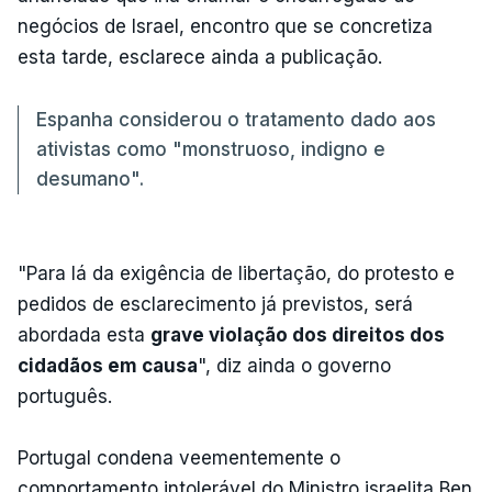
negócios de Israel, encontro que se concretiza
esta tarde, esclarece ainda a publicação.
Espanha considerou o tratamento dado aos
ativistas como "monstruoso, indigno e
desumano".
"Para lá da exigência de libertação, do protesto e
pedidos de esclarecimento já previstos, será
abordada esta
grave violação dos direitos dos
cidadãos em causa
", diz ainda o governo
português.
Portugal condena veementemente o
comportamento intolerável do Ministro israelita Ben