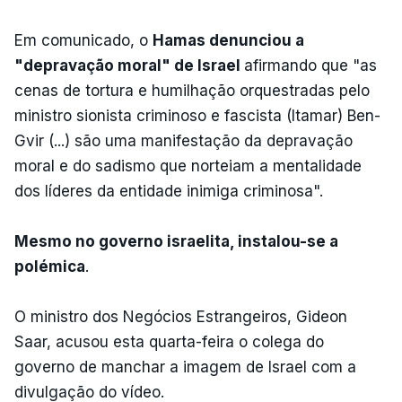
Em comunicado, o
Hamas denunciou a
"depravação moral" de Israel
afirmando que "as
cenas de tortura e humilhação orquestradas pelo
ministro sionista criminoso e fascista (Itamar) Ben-
Gvir (...) são uma manifestação da depravação
moral e do sadismo que norteiam a mentalidade
dos líderes da entidade inimiga criminosa".
Mesmo no governo israelita, instalou-se a
polémica
.
O ministro dos Negócios Estrangeiros, Gideon
Saar, acusou esta quarta-feira o colega do
governo de manchar a imagem de Israel com a
divulgação do vídeo.