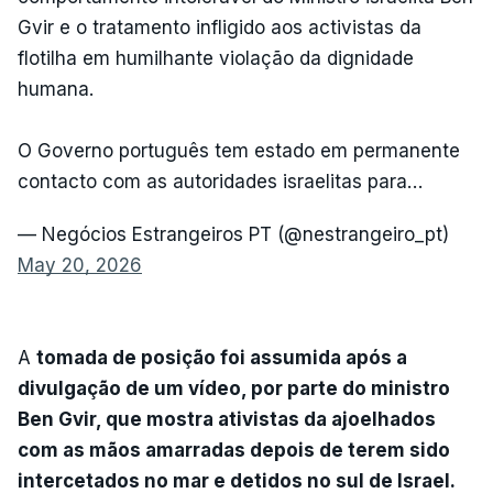
Gvir e o tratamento infligido aos activistas da
flotilha em humilhante violação da dignidade
humana.
O Governo português tem estado em permanente
contacto com as autoridades israelitas para…
— Negócios Estrangeiros PT (@nestrangeiro_pt)
May 20, 2026
A
tomada de posição foi assumida após a
divulgação de um vídeo, por parte do ministro
Ben Gvir, que mostra ativistas da ajoelhados
com as mãos amarradas depois de terem sido
intercetados no mar e detidos no sul de Israel.