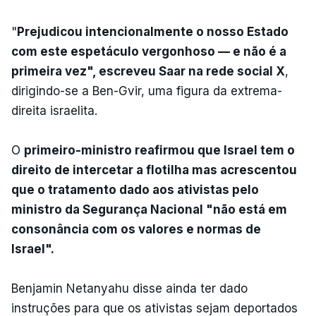
"
Prejudicou intencionalmente o nosso Estado
com este espetáculo vergonhoso — e não é a
primeira vez", escreveu Saar na rede social X
,
dirigindo-se a Ben-Gvir, uma figura da extrema-
direita israelita.
O
primeiro-ministro reafirmou que Israel tem o
direito de intercetar a flotilha mas acrescentou
que o tratamento dado aos ativistas pelo
ministro da Segurança Nacional "não está em
consonância com os valores e normas de
Israel".
Benjamin Netanyahu disse ainda ter dado
instruções para que os ativistas sejam deportados