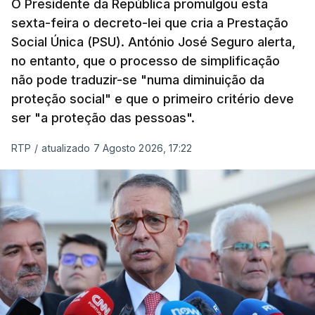
O Presidente da República promulgou esta
sexta-feira o decreto-lei que cria a Prestação
Social Única (PSU). António José Seguro alerta,
no entanto, que o processo de simplificação
não pode traduzir-se "numa diminuição da
proteção social" e que o primeiro critério deve
ser "a proteção das pessoas".
RTP
/
atualizado 7 Agosto 2026, 17:22