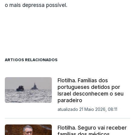
o mais depressa possível.
ARTIGOS RELACIONADOS
Flotilha. Famílias dos
portugueses detidos por
Israel desconhecem o seu
paradeiro
atualizado 21 Maio 2026, 08:11
Flotilha. Seguro vai receber
famílias dos médicos