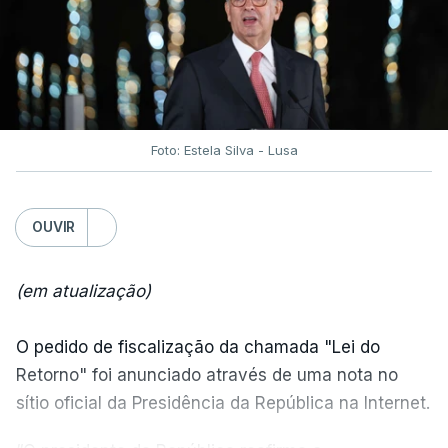
Foto: Estela Silva - Lusa
OUVIR
(em atualização)
O pedido de fiscalização da chamada "Lei do
Retorno" foi anunciado através de uma nota no
sítio oficial da Presidência da República na Internet.