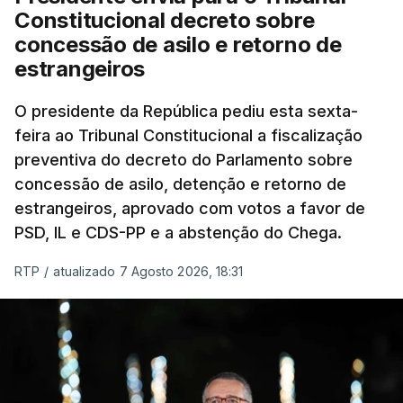
Constitucional decreto sobre
concessão de asilo e retorno de
estrangeiros
O presidente da República pediu esta sexta-
feira ao Tribunal Constitucional a fiscalização
preventiva do decreto do Parlamento sobre
concessão de asilo, detenção e retorno de
estrangeiros, aprovado com votos a favor de
PSD, IL e CDS-PP e a abstenção do Chega.
RTP
/
atualizado 7 Agosto 2026, 18:31