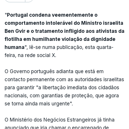
"
Portugal condena veementemente o
comportamento intolerável do Ministro israelita
Ben Gvir e o tratamento infligido aos ativistas da
flotilha em humilhante violação da dignidade
humana
", lê-se numa publicação, esta quarta-
feira, na rede social X.
O Governo português adianta que está em
contacto permanente com as autoridades israelitas
para garantir "a libertação imediata dos cidadãos
nacionais, com garantias de proteção, que agora
se torna ainda mais urgente".
O Ministério dos Negócios Estrangeiros já tinha
anunciado que iria chamar o encarregado de