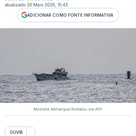
atualizado 20 Maio 2026, 15:43
ADICIONAR COMO FONTE INFORMATIVA
Mostafa Alkharque/Andalou via AFP
OUVIR