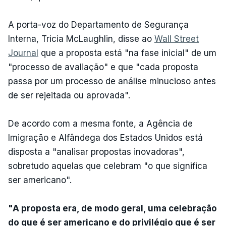
A porta-voz do Departamento de Segurança
Interna, Tricia McLaughlin, disse ao
Wall Street
Journal
que a proposta está "na fase inicial" de um
"processo de avaliação" e que "cada proposta
passa por um processo de análise minucioso antes
de ser rejeitada ou aprovada".
De acordo com a mesma fonte, a Agência de
Imigração e Alfândega dos Estados Unidos está
disposta a "analisar propostas inovadoras",
sobretudo aquelas que celebram "o que significa
ser americano".
"A proposta era, de modo geral, uma celebração
do que é ser americano e do privilégio que é ser