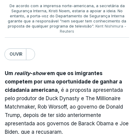
De acordo com a imprensa norte-americana, a secretária da
Segurança Interna, Kristi Noem, estaria a apoiar a ideia. No
entanto, a porta-voz do Departamento de Segurança Interna
garante que a responsável "nem sequer tem conhecimento da
proposta de qualquer programa de televisão".
Kent Nishimura -
Reuters
OUVIR
Um
reality-show
em que os imigrantes
competem por uma oportunidade de ganhar a
cidadania americana,
é a proposta apresentada
pelo produtor de Duck Dynasty e The Millionaire
Matchmaker, Rob Worsoff, ao governo de Donald
Trump, depois de ter sido anteriormente
apresentada aos governos de Barack Obama e Joe
Biden, que a recusaram.