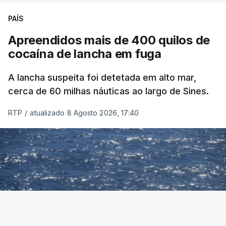
PAÍS
Apreendidos mais de 400 quilos de
cocaína de lancha em fuga
A lancha suspeita foi detetada em alto mar,
cerca de 60 milhas náuticas ao largo de Sines.
RTP
/
atualizado 8 Agosto 2026, 17:40