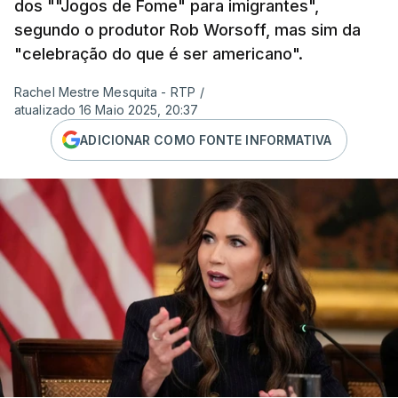
dos ""Jogos de Fome" para imigrantes",
segundo o produtor Rob Worsoff, mas sim da
"celebração do que é ser americano".
Rachel Mestre Mesquita - RTP
/
atualizado 16 Maio 2025, 20:37
ADICIONAR COMO FONTE INFORMATIVA