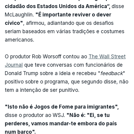
cidadão dos Estados Unidos da América“,
disse
McLaughlin.
"É importante reviver o dever
cívico"
, afirmou, adiantando que os desafios
seriam baseados em várias tradições e costumes
americanos.
O produtor Rob Worsoff contou ao
The Wall Street
Journal
que teve conversas com funcionários de
Donald Trump sobre a ideia e recebeu "
feedback
"
positivo sobre o programa, que segundo disse, não
tem a intenção de ser punitivo.
"Isto não é Jogos de Fome para imigrantes",
disse o produtor ao WSJ.
"Não é: "Ei, se tu
perderes, vamos mandar-te embora do país
num barco".