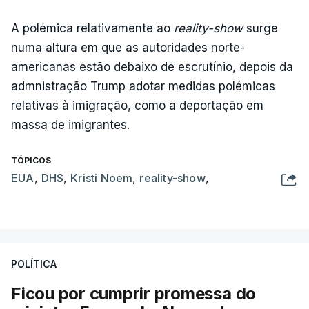
A polémica relativamente ao
reality-show
surge
numa altura em que as autoridades norte-
americanas estão debaixo de escrutínio, depois da
admnistração Trump adotar medidas polémicas
relativas à imigração, como a deportação em
massa de imigrantes.
TÓPICOS
EUA
,
DHS
,
Kristi Noem
,
reality-show
,
POLÍTICA
Ficou por cumprir promessa do