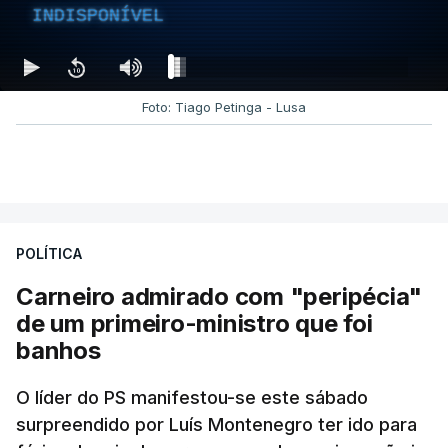
INDISPONÍVEL
Foto: Tiago Petinga - Lusa
POLÍTICA
Carneiro admirado com "peripécia"
de um primeiro-ministro que foi
banhos
O líder do PS manifestou-se este sábado
surpreendido por Luís Montenegro ter ido para