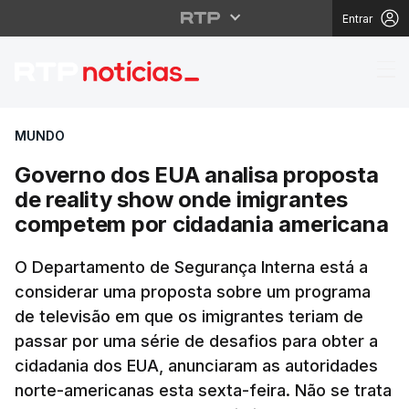
Entrar
Governo dos EUA anali
MUNDO
Governo dos EUA analisa proposta
de reality show onde imigrantes
competem por cidadania americana
O Departamento de Segurança Interna está a
considerar uma proposta sobre um programa
de televisão em que os imigrantes teriam de
passar por uma série de desafios para obter a
cidadania dos EUA, anunciaram as autoridades
norte-americanas esta sexta-feira. Não se trata