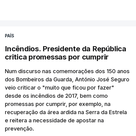
PAÍS
Incêndios. Presidente da República
critica promessas por cumprir
Num discurso nas comemorações dos 150 anos
dos Bombeiros da Guarda, António José Seguro
veio criticar o "muito que ficou por fazer"
desde os incêndios de 2017, bem como
promessas por cumprir, por exemplo, na
recuperação da área ardida na Serra da Estrela
e reitera a necessidade de apostar na
prevenção.