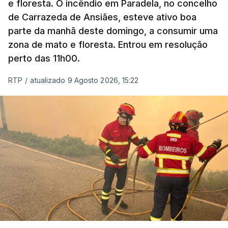
e floresta. O incêndio em Paradela, no concelho
de Carrazeda de Ansiães, esteve ativo boa
parte da manhã deste domingo, a consumir uma
zona de mato e floresta. Entrou em resolução
perto das 11h00.
RTP
/
atualizado 9 Agosto 2026, 15:22