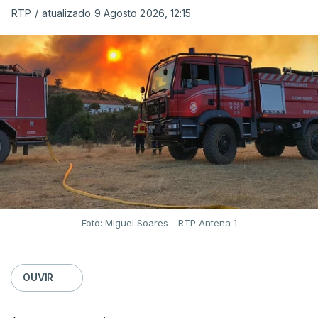
RTP
/
atualizado 9 Agosto 2026, 12:15
Foto: Miguel Soares - RTP Antena 1
OUVIR