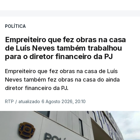
POLÍTICA
Empreiteiro que fez obras na casa
de Luís Neves também trabalhou
para o diretor financeiro da PJ
Empreiteiro que fez obras na casa de Luís
Neves também fez obras na casa do ainda
diretor financeiro da PJ.
RTP
/
atualizado 6 Agosto 2026, 20:10