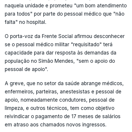
naquela unidade e prometeu "um bom atendimento
para todos" por parte do pessoal médico que "não
falta" no hospital.
O porta-voz da Frente Social afirmou desconhecer
se o pessoal médico militar "requisitado" terá
capacidade para dar resposta às demandas da
população no Simão Mendes, "sem o apoio do
pessoal de apoio".
A greve, que no setor da saúde abrange médicos,
enfermeiros, parteiras, anestesistas e pessoal de
apoio, nomeadamente condutores, pessoal de
limpeza, e outros técnicos, tem como objetivo
reivindicar o pagamento de 17 meses de salários
em atraso aos chamados novos ingressos.