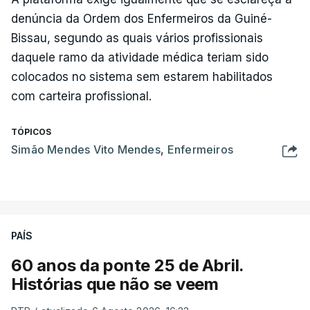
denúncia da Ordem dos Enfermeiros da Guiné-
Bissau, segundo as quais vários profissionais
daquele ramo da atividade médica teriam sido
colocados no sistema sem estarem habilitados
com carteira profissional.
TÓPICOS
Simão Mendes Vito Mendes
,
Enfermeiros
PAÍS
60 anos da ponte 25 de Abril.
Histórias que não se veem