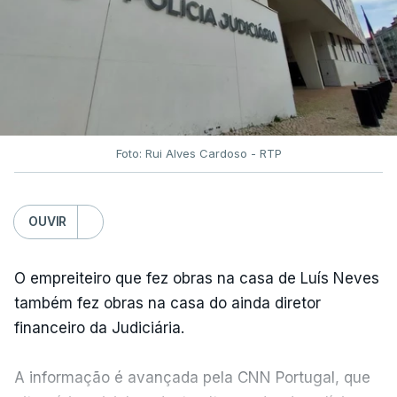
Foto: Rui Alves Cardoso - RTP
OUVIR
O empreiteiro que fez obras na casa de Luís Neves
também fez obras na casa do ainda diretor
financeiro da Judiciária.
A informação é avançada pela CNN Portugal, que