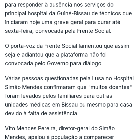
para responder à ausência nos serviços do
principal hospital da Guiné-Bissau de técnicos que
iniciaram hoje uma greve geral para durar até
sexta-feira, convocada pela Frente Social.
O porta-voz da Frente Social lamentou que assim
seja e adiantou que a plataforma não foi
convocada pelo Governo para diálogo.
Várias pessoas questionadas pela Lusa no Hospital
Simão Mendes confirmaram que "muitos doentes"
foram levados pelos familiares para outras
unidades médicas em Bissau ou mesmo para casa
devido à falta de assistência.
Vito Mendes Pereira, diretor-geral do Simão
Mendes, apelou à população a comparecer