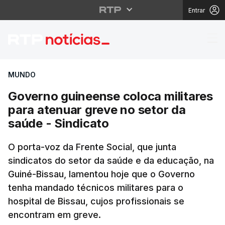
Entrar
Governo guineense colo
MUNDO
Governo guineense coloca militares
para atenuar greve no setor da
saúde - Sindicato
O porta-voz da Frente Social, que junta
sindicatos do setor da saúde e da educação, na
Guiné-Bissau, lamentou hoje que o Governo
tenha mandado técnicos militares para o
hospital de Bissau, cujos profissionais se
encontram em greve.