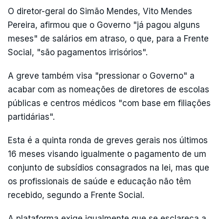
O diretor-geral do Simão Mendes, Vito Mendes
Pereira, afirmou que o Governo "já pagou alguns
meses" de salários em atraso, o que, para a Frente
Social, "são pagamentos irrisórios".
A greve também visa "pressionar o Governo" a
acabar com as nomeações de diretores de escolas
públicas e centros médicos "com base em filiações
partidárias".
Esta é a quinta ronda de greves gerais nos últimos
16 meses visando igualmente o pagamento de um
conjunto de subsídios consagrados na lei, mas que
os profissionais de saúde e educação não têm
recebido, segundo a Frente Social.
A plataforma exige igualmente que se esclareça a