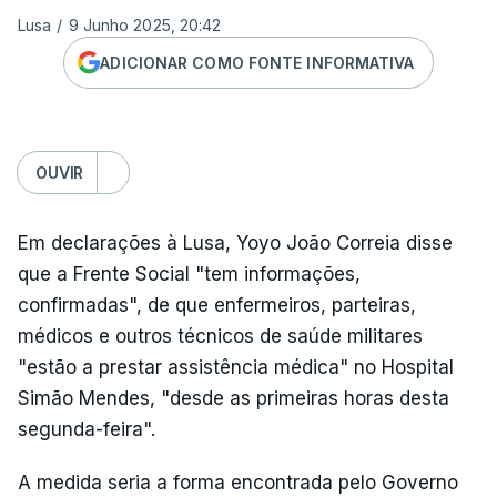
Lusa
/
9 Junho 2025, 20:42
ADICIONAR COMO FONTE INFORMATIVA
OUVIR
Em declarações à Lusa, Yoyo João Correia disse
que a Frente Social "tem informações,
confirmadas", de que enfermeiros, parteiras,
médicos e outros técnicos de saúde militares
"estão a prestar assistência médica" no Hospital
Simão Mendes, "desde as primeiras horas desta
segunda-feira".
A medida seria a forma encontrada pelo Governo