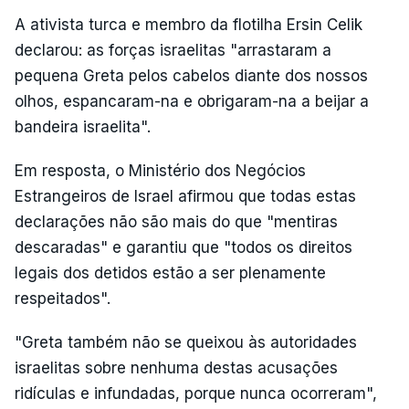
A ativista turca e membro da flotilha Ersin Celik
declarou: as forças israelitas "arrastaram a
pequena Greta pelos cabelos diante dos nossos
olhos, espancaram-na e obrigaram-na a beijar a
bandeira israelita".
Em resposta, o Ministério dos Negócios
Estrangeiros de Israel afirmou que todas estas
declarações não são mais do que "mentiras
descaradas" e garantiu que "todos os direitos
legais dos detidos estão a ser plenamente
respeitados".
"Greta também não se queixou às autoridades
israelitas sobre nenhuma destas acusações
ridículas e infundadas, porque nunca ocorreram",