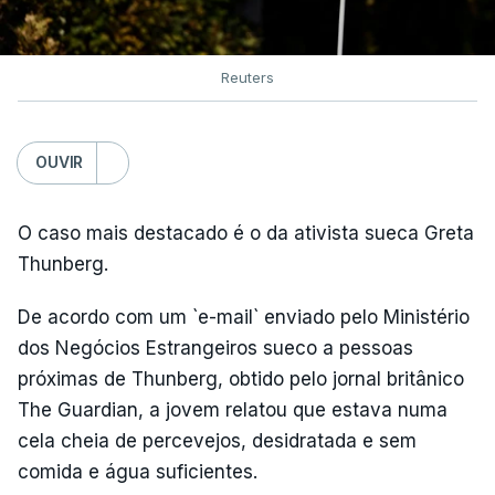
Reuters
OUVIR
O caso mais destacado é o da ativista sueca Greta
Thunberg.
De acordo com um `e-mail` enviado pelo Ministério
dos Negócios Estrangeiros sueco a pessoas
próximas de Thunberg, obtido pelo jornal britânico
The Guardian, a jovem relatou que estava numa
cela cheia de percevejos, desidratada e sem
comida e água suficientes.