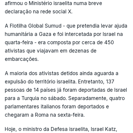
afirmou o Ministério israelita numa breve
declaração na rede social X.
A Flotilha Global Sumud - que pretendia levar ajuda
humanitária a Gaza e foi intercetada por Israel na
quarta-feira - era composta por cerca de 450
ativistas que viajavam em dezenas de
embarcações.
A maioria dos ativistas detidos ainda aguarda a
expulsão do território israelita. Entretanto, 137
pessoas de 14 países já foram deportadas de Israel
para a Turquia no sábado. Separadamente, quatro
parlamentares italianos foram deportados e
chegaram a Roma na sexta-feira.
Hoje, o ministro da Defesa israelita, Israel Katz,