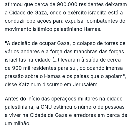
afirmou que cerca de 900.000 residentes deixaram
a Cidade de Gaza, onde o exército israelita está a
conduzir operações para expulsar combatentes do
movimento islâmico palestiniano Hamas.
"A decisão de ocupar Gaza, o colapso de torres de
vários andares e a força das manobras das forças
israelitas na cidade (...) levaram à saída de cerca
de 900 mil residentes para sul, colocando imensa
pressão sobre o Hamas e os países que o apoiam",
disse Katz num discurso em Jerusalém.
Antes do início das operações militares na cidade
palestiniana, a ONU estimou o número de pessoas
a viver na Cidade de Gaza e arredores em cerca de
um milhão.