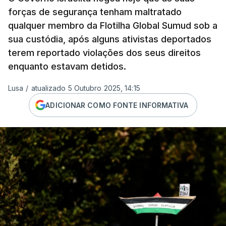
forças de segurança tenham maltratado
qualquer membro da Flotilha Global Sumud sob a
sua custódia, após alguns ativistas deportados
terem reportado violações dos seus direitos
enquanto estavam detidos.
Lusa
/
atualizado 5 Outubro 2025, 14:15
ADICIONAR COMO FONTE INFORMATIVA