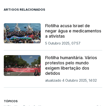
ARTIGOS RELACIONADOS
Flotilha acusa Israel de
negar água e medicamentos
a ativistas
5 Outubro 2025, 07:57
Flotilha humanitária. Vários
protestos pelo mundo
exigem libertação dos
detidos
atualizado 4 Outubro 2025, 14:02
TÓPICOS