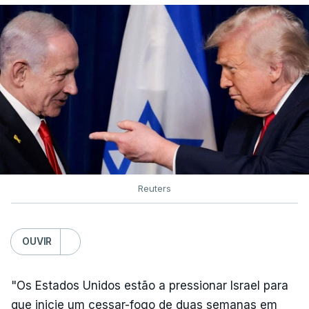
Reuters
OUVIR
"Os Estados Unidos estão a pressionar Israel para
que inicie um cessar-fogo de duas semanas em