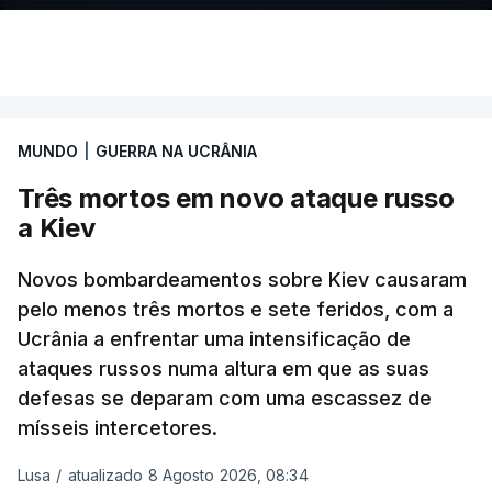
MUNDO
|
GUERRA NA UCRÂNIA
Três mortos em novo ataque russo
a Kiev
Novos bombardeamentos sobre Kiev causaram
pelo menos três mortos e sete feridos, com a
Ucrânia a enfrentar uma intensificação de
ataques russos numa altura em que as suas
defesas se deparam com uma escassez de
mísseis intercetores.
Lusa
/
atualizado 8 Agosto 2026, 08:34