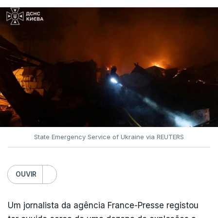
State Emergency Service of Ukraine via REUTERS
OUVIR
Um jornalista da agência France-Presse registou