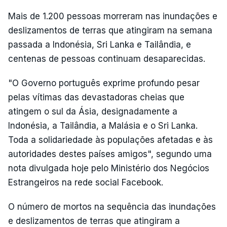
Mais de 1.200 pessoas morreram nas inundações e
deslizamentos de terras que atingiram na semana
passada a Indonésia, Sri Lanka e Tailândia, e
centenas de pessoas continuam desaparecidas.
"O Governo português exprime profundo pesar
pelas vítimas das devastadoras cheias que
atingem o sul da Ásia, designadamente a
Indonésia, a Tailândia, a Malásia e o Sri Lanka.
Toda a solidariedade às populações afetadas e às
autoridades destes países amigos", segundo uma
nota divulgada hoje pelo Ministério dos Negócios
Estrangeiros na rede social Facebook.
O número de mortos na sequência das inundações
e deslizamentos de terras que atingiram a