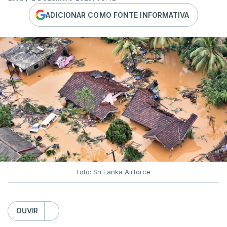
ADICIONAR COMO FONTE INFORMATIVA
Foto: Sri Lanka Airforce
OUVIR