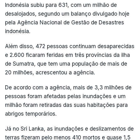
Indonésia subiu para 631, com um milhão de
desalojados, segundo um balanço divulgado hoje
pela Agência Nacional de Gestão de Desastres
indonésia.
Além disso, 472 pessoas continuam desaparecidas
e 2.600 ficaram feridas em três províncias da ilha
de Sumatra, que tem uma população de mais de
20 milhões, acrescentou a agência.
De acordo com a agência, mais de 3,3 milhões de
pessoas foram afetadas pelas inundações e um
milhão foram retiradas das suas habitações para
abrigos temporários.
Já no Sri Lanka, as inundações e deslizamentos de
terras fizeram pelo menos 410 mortos e quase 1,5