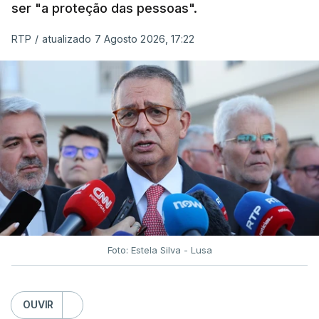
ser "a proteção das pessoas".
RTP
/
atualizado 7 Agosto 2026, 17:22
Foto: Estela Silva - Lusa
OUVIR