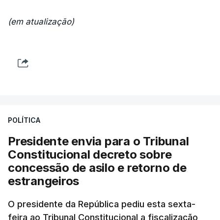
(em atualização)
POLÍTICA
Presidente envia para o Tribunal
Constitucional decreto sobre
concessão de asilo e retorno de
estrangeiros
O presidente da República pediu esta sexta-
feira ao Tribunal Constitucional a fiscalização