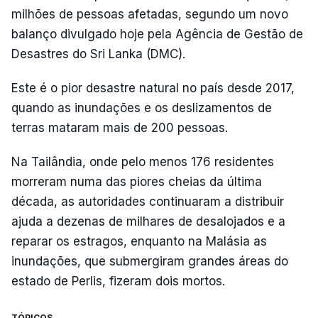
milhões de pessoas afetadas, segundo um novo
balanço divulgado hoje pela Agência de Gestão de
Desastres do Sri Lanka (DMC).
Este é o pior desastre natural no país desde 2017,
quando as inundações e os deslizamentos de
terras mataram mais de 200 pessoas.
Na Tailândia, onde pelo menos 176 residentes
morreram numa das piores cheias da última
década, as autoridades continuaram a distribuir
ajuda a dezenas de milhares de desalojados e a
reparar os estragos, enquanto na Malásia as
inundações, que submergiram grandes áreas do
estado de Perlis, fizeram dois mortos.
TÓPICOS