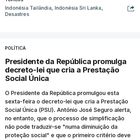
Indonésia Tailândia
,
Indonésia Sri Lanka
,
Desastres
POLÍTICA
Presidente da República promulga
decreto-lei que cria a Prestação
Social Única
O Presidente da República promulgou esta
sexta-feira o decreto-lei que cria a Prestação
Social Única (PSU). António José Seguro alerta,
no entanto, que o processo de simplificação
não pode traduzir-se "numa diminuição da
proteção social" e que o primeiro critério deve