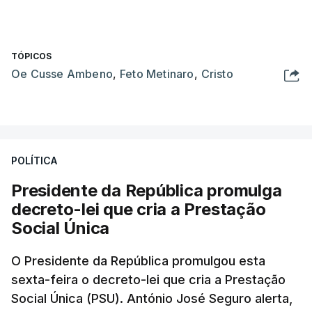
TÓPICOS
Oe Cusse Ambeno
,
Feto Metinaro
,
Cristo
POLÍTICA
Presidente da República promulga
decreto-lei que cria a Prestação
Social Única
O Presidente da República promulgou esta
sexta-feira o decreto-lei que cria a Prestação
Social Única (PSU). António José Seguro alerta,