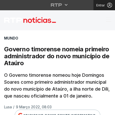
Entrar
Governo timorense nom
MUNDO
Governo timorense nomeia primeiro
administrador do novo município de
Ataúro
O Governo timorense nomeou hoje Domingos
Soares como primeiro administrador municipal
do novo município de Ataúro, a ilha norte de Díli,
que nasceu oficialmente a 01 de janeiro.
Lusa
/
9 Março 2022, 08:03