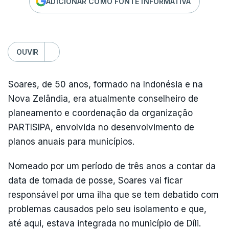
ADICIONAR COMO FONTE INFORMATIVA
OUVIR
Soares, de 50 anos, formado na Indonésia e na
Nova Zelândia, era atualmente conselheiro de
planeamento e coordenação da organização
PARTISIPA, envolvida no desenvolvimento de
planos anuais para municípios.
Nomeado por um período de três anos a contar da
data de tomada de posse, Soares vai ficar
responsável por uma ilha que se tem debatido com
problemas causados pelo seu isolamento e que,
até aqui, estava integrada no município de Díli.