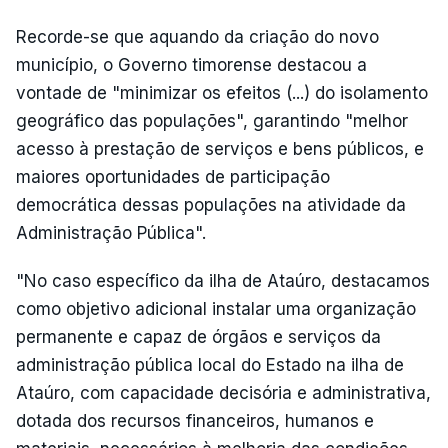
Recorde-se que aquando da criação do novo
município, o Governo timorense destacou a
vontade de "minimizar os efeitos (...) do isolamento
geográfico das populações", garantindo "melhor
acesso à prestação de serviços e bens públicos, e
maiores oportunidades de participação
democrática dessas populações na atividade da
Administração Pública".
"No caso específico da ilha de Ataúro, destacamos
como objetivo adicional instalar uma organização
permanente e capaz de órgãos e serviços da
administração pública local do Estado na ilha de
Ataúro, com capacidade decisória e administrativa,
dotada dos recursos financeiros, humanos e