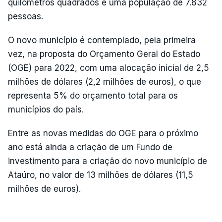
quilómetros quadrados e uma população de 7.832
pessoas.
O novo município é contemplado, pela primeira
vez, na proposta do Orçamento Geral do Estado
(OGE) para 2022, com uma alocação inicial de 2,5
milhões de dólares (2,2 milhões de euros), o que
representa 5% do orçamento total para os
municípios do país.
Entre as novas medidas do OGE para o próximo
ano está ainda a criação de um Fundo de
investimento para a criação do novo município de
Ataúro, no valor de 13 milhões de dólares (11,5
milhões de euros).