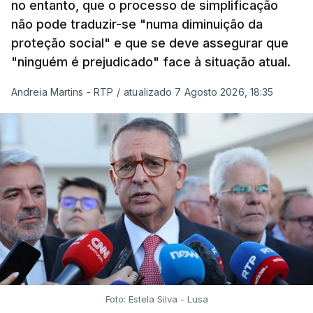
no entanto, que o processo de simplificação
não pode traduzir-se "numa diminuição da
proteção social" e que se deve assegurar que
"ninguém é prejudicado" face à situação atual.
Andreia Martins - RTP
/
atualizado 7 Agosto 2026, 18:35
Foto: Estela Silva - Lusa