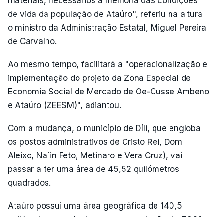
materiais, necessários à melhoria das condições
de vida da população de Ataúro", referiu na altura
o ministro da Administração Estatal, Miguel Pereira
de Carvalho.
Ao mesmo tempo, facilitará a "operacionalização e
implementação do projeto da Zona Especial de
Economia Social de Mercado de Oe-Cusse Ambeno
e Ataúro (ZEESM)", adiantou.
Com a mudança, o município de Díli, que engloba
os postos administrativos de Cristo Rei, Dom
Aleixo, Na`in Feto, Metinaro e Vera Cruz), vai
passar a ter uma área de 45,52 quilómetros
quadrados.
Ataúro possui uma área geográfica de 140,5