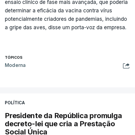
ensaio clínico de fase mais avançada, que poderia
determinar a eficácia da vacina contra vírus
potencialmente criadores de pandemias, incluindo
a gripe das aves, disse um porta-voz da empresa.
TÓPICOS
Moderna
POLÍTICA
Presidente da República promulga
decreto-lei que cria a Prestação
Social Única