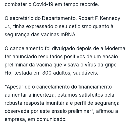
combater o Covid-19 em tempo recorde.
O secretário do Departamento, Robert F. Kennedy
Jr., tinha expressado o seu ceticismo quanto à
segurança das vacinas mRNA.
O cancelamento foi divulgado depois de a Moderna
ter anunciado resultados positivos de um ensaio
preliminar da vacina que visava o vírus da gripe
H5, testada em 300 adultos, saudáveis.
"Apesar de o cancelamento do financiamento
aumentar a incerteza, estamos satisfeitos pela
robusta resposta imunitária e perfil de segurança
observada por este ensaio preliminar", afirmou a
empresa, em comunicado.