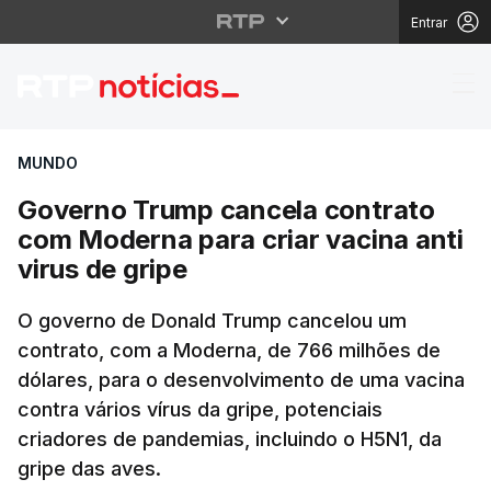
Entrar
Governo Trump cancela
MUNDO
Governo Trump cancela contrato
com Moderna para criar vacina anti
virus de gripe
O governo de Donald Trump cancelou um
contrato, com a Moderna, de 766 milhões de
dólares, para o desenvolvimento de uma vacina
contra vários vírus da gripe, potenciais
criadores de pandemias, incluindo o H5N1, da
gripe das aves.