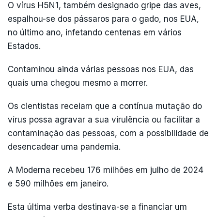
O vírus H5N1, também designado gripe das aves,
espalhou-se dos pássaros para o gado, nos EUA,
no último ano, infetando centenas em vários
Estados.
Contaminou ainda várias pessoas nos EUA, das
quais uma chegou mesmo a morrer.
Os cientistas receiam que a contínua mutação do
vírus possa agravar a sua virulência ou facilitar a
contaminação das pessoas, com a possibilidade de
desencadear uma pandemia.
A Moderna recebeu 176 milhões em julho de 2024
e 590 milhões em janeiro.
Esta última verba destinava-se a financiar um