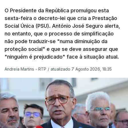
O Presidente da República promulgou esta
sexta-feira o decreto-lei que cria a Prestação
Social Única (PSU). António José Seguro alerta,
no entanto, que o processo de simplificação
não pode traduzir-se "numa diminuição da
proteção social" e que se deve assegurar que
"ninguém é prejudicado" face à situação atual.
Andreia Martins - RTP
/
atualizado 7 Agosto 2026, 18:35