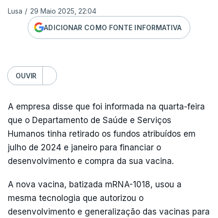
Lusa
/
29 Maio 2025, 22:04
ADICIONAR COMO FONTE INFORMATIVA
OUVIR
A empresa disse que foi informada na quarta-feira
que o Departamento de Saúde e Serviços
Humanos tinha retirado os fundos atribuídos em
julho de 2024 e janeiro para financiar o
desenvolvimento e compra da sua vacina.
A nova vacina, batizada mRNA-1018, usou a
mesma tecnologia que autorizou o
desenvolvimento e generalização das vacinas para