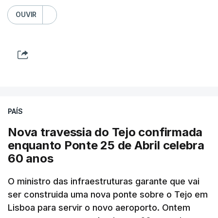
OUVIR
PAÍS
Nova travessia do Tejo confirmada
enquanto Ponte 25 de Abril celebra
60 anos
O ministro das infraestruturas garante que vai
ser construida uma nova ponte sobre o Tejo em
Lisboa para servir o novo aeroporto. Ontem