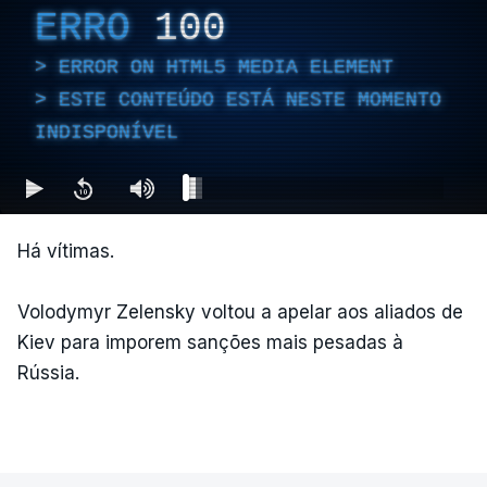
ERRO
100
ERROR ON HTML5 MEDIA ELEMENT
ESTE CONTEÚDO ESTÁ NESTE MOMENTO
INDISPONÍVEL
Há vítimas.
Volodymyr Zelensky voltou a apelar aos aliados de
Kiev para imporem sanções mais pesadas à
Rússia.