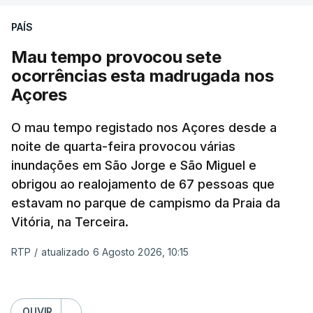
PAÍS
Mau tempo provocou sete
ocorrências esta madrugada nos
Açores
O mau tempo registado nos Açores desde a
noite de quarta-feira provocou várias
inundações em São Jorge e São Miguel e
obrigou ao realojamento de 67 pessoas que
estavam no parque de campismo da Praia da
Vitória, na Terceira.
RTP
/
atualizado 6 Agosto 2026, 10:15
OUVIR