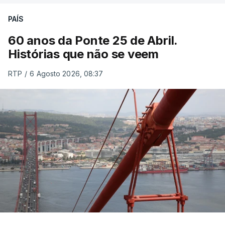
PAÍS
60 anos da Ponte 25 de Abril.
Histórias que não se veem
RTP
/
6 Agosto 2026, 08:37