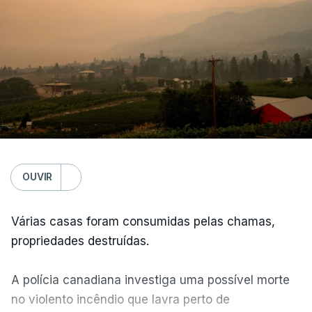
OUVIR
Várias casas foram consumidas pelas chamas,
propriedades destruídas.
A polícia canadiana investiga uma possível morte
no violento incêndio que lavra perto de