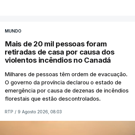
VER MAIS
por causa dos violentos incêndios no Canadá
MUNDO
Mais de 20 mil pessoas foram
retiradas de casa por causa dos
violentos incêndios no Canadá
Milhares de pessoas têm ordem de evacuação.
O governo da província declarou o estado de
emergência por causa de dezenas de incêndios
florestais que estão descontrolados.
RTP
/
9 Agosto 2026, 08:03