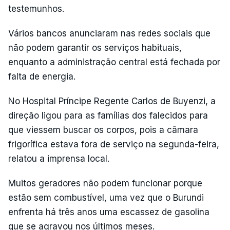
testemunhos.
Vários bancos anunciaram nas redes sociais que
não podem garantir os serviços habituais,
enquanto a administração central está fechada por
falta de energia.
No Hospital Príncipe Regente Carlos de Buyenzi, a
direção ligou para as famílias dos falecidos para
que viessem buscar os corpos, pois a câmara
frigorífica estava fora de serviço na segunda-feira,
relatou a imprensa local.
Muitos geradores não podem funcionar porque
estão sem combustível, uma vez que o Burundi
enfrenta há três anos uma escassez de gasolina
que se agravou nos últimos meses.