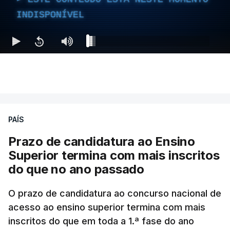
INDISPONÍVEL
PAÍS
Prazo de candidatura ao Ensino
Superior termina com mais inscritos
do que no ano passado
O prazo de candidatura ao concurso nacional de
acesso ao ensino superior termina com mais
inscritos do que em toda a 1.ª fase do ano