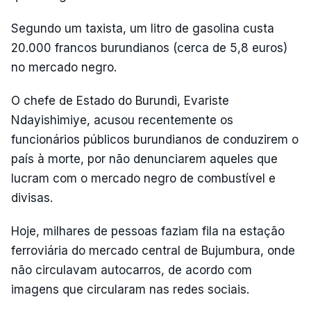
Segundo um taxista, um litro de gasolina custa
20.000 francos burundianos (cerca de 5,8 euros)
no mercado negro.
O chefe de Estado do Burundi, Evariste
Ndayishimiye, acusou recentemente os
funcionários públicos burundianos de conduzirem o
país à morte, por não denunciarem aqueles que
lucram com o mercado negro de combustível e
divisas.
Hoje, milhares de pessoas faziam fila na estação
ferroviária do mercado central de Bujumbura, onde
não circulavam autocarros, de acordo com
imagens que circularam nas redes sociais.