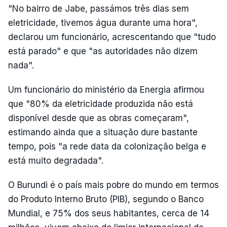
"No bairro de Jabe, passámos três dias sem
eletricidade, tivemos água durante uma hora",
declarou um funcionário, acrescentando que "tudo
está parado" e que "as autoridades não dizem
nada".
Um funcionário do ministério da Energia afirmou
que "80% da eletricidade produzida não está
disponível desde que as obras começaram",
estimando ainda que a situação dure bastante
tempo, pois "a rede data da colonização belga e
está muito degradada".
O Burundi é o país mais pobre do mundo em termos
do Produto Interno Bruto (PIB), segundo o Banco
Mundial, e 75% dos seus habitantes, cerca de 14