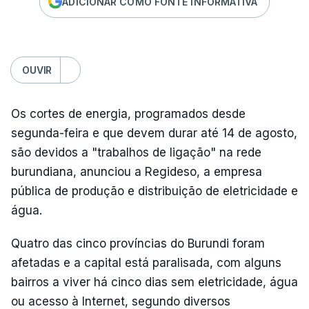
ADICIONAR COMO FONTE INFORMATIVA
OUVIR
Os cortes de energia, programados desde
segunda-feira e que devem durar até 14 de agosto,
são devidos a "trabalhos de ligação" na rede
burundiana, anunciou a Regideso, a empresa
pública de produção e distribuição de eletricidade e
água.
Quatro das cinco províncias do Burundi foram
afetadas e a capital está paralisada, com alguns
bairros a viver há cinco dias sem eletricidade, água
ou acesso à Internet, segundo diversos