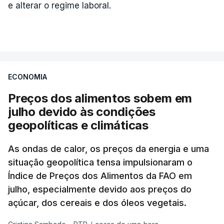
e alterar o regime laboral.
ECONOMIA
Preços dos alimentos sobem em
julho devido às condições
geopolíticas e climáticas
As ondas de calor, os preços da energia e uma
situação geopolítica tensa impulsionaram o
Índice de Preços dos Alimentos da FAO em
julho, especialmente devido aos preços do
açúcar, dos cereais e dos óleos vegetais.