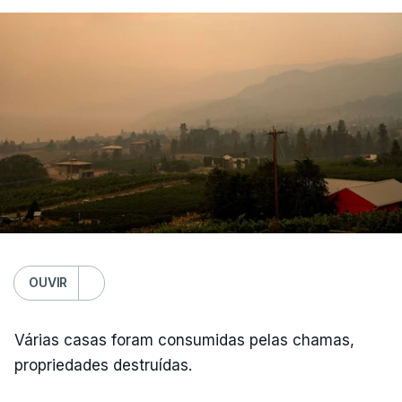
OUVIR
Várias casas foram consumidas pelas chamas,
propriedades destruídas.