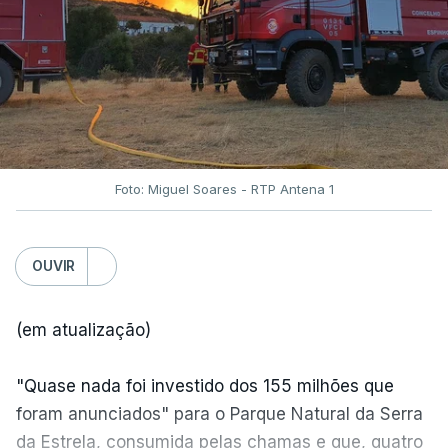
Foto: Miguel Soares - RTP Antena 1
OUVIR
(em atualização)
"Quase nada foi investido dos 155 milhões que
foram anunciados" para o Parque Natural da Serra
da Estrela, consumida pelas chamas e que, quatro