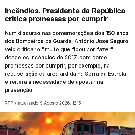
Incêndios. Presidente da República
critica promessas por cumprir
Num discurso nas comemorações dos 150 anos
dos Bombeiros da Guarda, António José Seguro
veio criticar o "muito que ficou por fazer"
desde os incêndios de 2017, bem como
promessas por cumprir, por exemplo, na
recuperação da área ardida na Serra da Estrela
e reitera a necessidade de apostar na
prevenção.
RTP
/
atualizado 9 Agosto 2026, 12:15