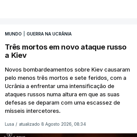
MUNDO
|
GUERRA NA UCRÂNIA
Três mortos em novo ataque russo
a Kiev
Novos bombardeamentos sobre Kiev causaram
pelo menos três mortos e sete feridos, com a
Ucrânia a enfrentar uma intensificação de
ataques russos numa altura em que as suas
defesas se deparam com uma escassez de
mísseis intercetores.
Lusa
/
atualizado 8 Agosto 2026, 08:34