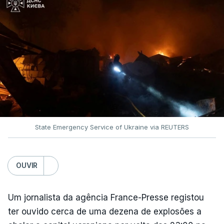
State Emergency Service of Ukraine via REUTERS
OUVIR
Um jornalista da agência France-Presse registou
ter ouvido cerca de uma dezena de explosões a