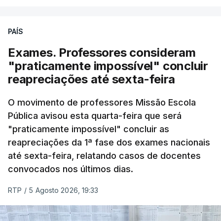
PAÍS
Exames. Professores consideram
"praticamente impossível" concluir
reapreciações até sexta-feira
O movimento de professores Missão Escola
Pública avisou esta quarta-feira que será
"praticamente impossível" concluir as
reapreciações da 1ª fase dos exames nacionais
até sexta-feira, relatando casos de docentes
convocados nos últimos dias.
RTP
/
5 Agosto 2026, 19:33