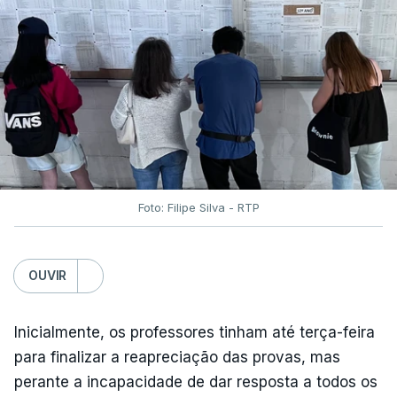
Foto: Filipe Silva - RTP
OUVIR
Inicialmente, os professores tinham até terça-feira
para finalizar a reapreciação das provas, mas
perante a incapacidade de dar resposta a todos os